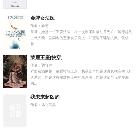
金牌女法医
作者：春芝
前世，她是一位王牌法医，在一次验案时被劫杀死亡。她穿越到
古代大魏一位同名的悲惨女子身上，却遭遇了诬陷入狱。凭借
曾...
荣耀王座[快穿]
作者：羽轩W
鲜血布满荆棘，荣耀铸就王座。我是谁？您是这漫长枯寂时代的
造梦师，您是这兴盛辉煌王朝的缔造者，您是这茫茫无尽星海
的...
我未来超凶的
作者：冰之帝具
...