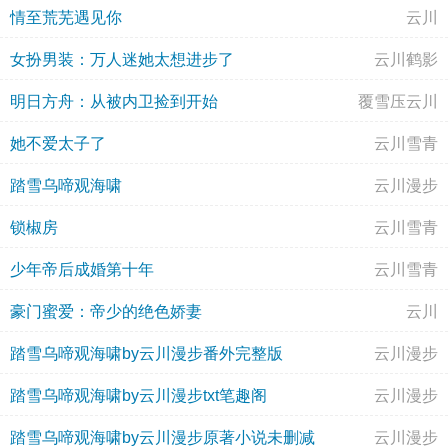
情至荒芜遇见你
云川
女扮男装：万人迷她太想进步了
云川鹤影
明日方舟：从被内卫捡到开始
覆雪压云川
她不爱太子了
云川雪青
踏雪乌啼观海啸
云川漫步
锁椒房
云川雪青
少年帝后成婚第十年
云川雪青
豪门蜜爱：帝少的绝色娇妻
云川
踏雪乌啼观海啸by云川漫步番外完整版
云川漫步
踏雪乌啼观海啸by云川漫步txt笔趣阁
云川漫步
踏雪乌啼观海啸by云川漫步原著小说未删减
云川漫步