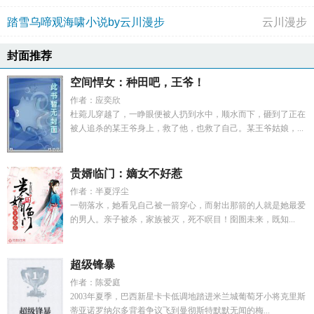
踏雪乌啼观海啸小说by云川漫步
云川漫步
封面推荐
空间悍女：种田吧，王爷！
作者：应奕欣
杜菀儿穿越了，一睁眼便被人扔到水中，顺水而下，砸到了正在
被人追杀的某王爷身上，救了他，也救了自己。某王爷姑娘，...
贵婿临门：嫡女不好惹
作者：半夏浮尘
一朝落水，她看见自己被一箭穿心，而射出那箭的人就是她最爱
的男人。亲子被杀，家族被灭，死不瞑目！囹圄未来，既知...
超级锋暴
作者：陈爱庭
2003年夏季，巴西新星卡卡低调地踏进米兰城葡萄牙小将克里斯
蒂亚诺罗纳尔多背着争议飞到曼彻斯特默默无闻的梅...