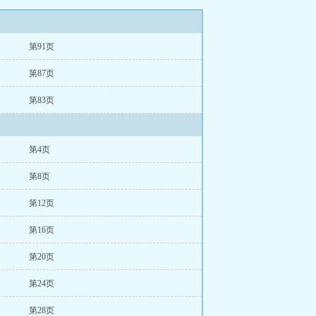
第91页
第87页
第83页
第4页
第8页
第12页
第16页
第20页
第24页
第28页