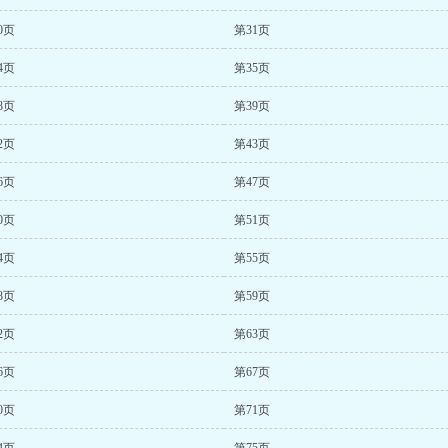
0页
第31页
4页
第35页
8页
第39页
2页
第43页
6页
第47页
0页
第51页
4页
第55页
8页
第59页
2页
第63页
6页
第67页
0页
第71页