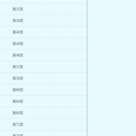
第32页
第36页
第40页
第44页
第48页
第52页
第56页
第60页
第64页
第68页
第72页