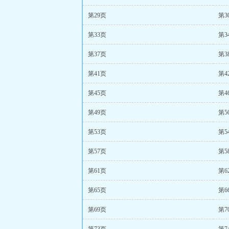
第29页
第3
第33页
第3
第37页
第3
第41页
第4
第45页
第4
第49页
第5
第53页
第5
第57页
第5
第61页
第6
第65页
第6
第69页
第7