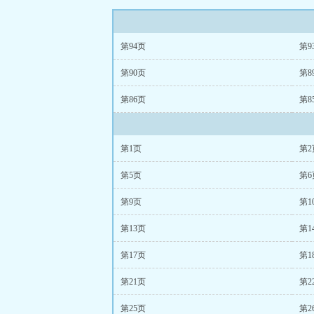
第94页
第9
第90页
第8
第86页
第8
第1页
第2
第5页
第6
第9页
第1
第13页
第1
第17页
第1
第21页
第2
第25页
第2