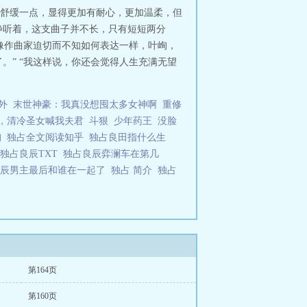
舒缓一点，显得更加有耐心，更加温柔，但
静听着，这支曲子并不长，只有短短两分
像作曲家迫切而不知如何表达一样，叶峋，
。” “我这样说，你还会觉得人生充满无望
外
末世神豪：我真没想囤太多女神啊
重修
，清冷圣女喊我夫君
斗狠
少年药王
没脸
峋
独占全文阅读知乎
独占良田指什么生
独占良辰TXT
独占良辰弈澜车在第几
良辰男主最后和谁在一起了
独占 简介
独占
第164页
第160页