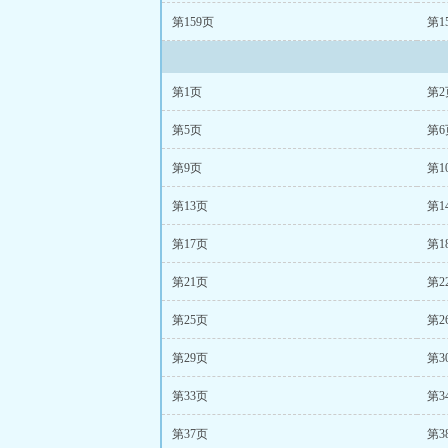
第159页
第1
第1页
第2
第5页
第6
第9页
第1
第13页
第1
第17页
第1
第21页
第2
第25页
第2
第29页
第3
第33页
第3
第37页
第3