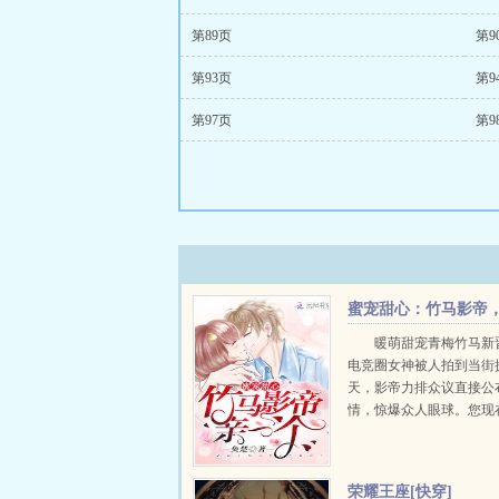
第89页
第9
第93页
第9
第97页
第9
蜜宠甜心：竹马影帝
亲一个！
暖萌甜宠青梅竹马新
电竞圈女神被人拍到当街
天，影帝力排众议直接公
情，惊爆众人眼球。您现
事业上升期，不怕公布恋
的发展造成恶劣影响吗？
想让全世界知道，仅此而
荣耀王座[快穿]