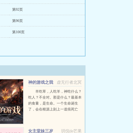
第92页
第96页
第100页
神的游戏之我
虚无行者北冥
是星球的远大意志
羊吃草，人吃羊，神吃什么？
吃人？不全对。那是什么？最基本
的食量，是生命。一个生命诞生
了，会在根源上刻上一道痕死亡
了，又会刻上一道痕，两道痕之间
的差距，就是神吃的。生命？吃的
速度太慢了吧？所以，神最喜欢吃
女主堂妹三岁
玥倪de芒果