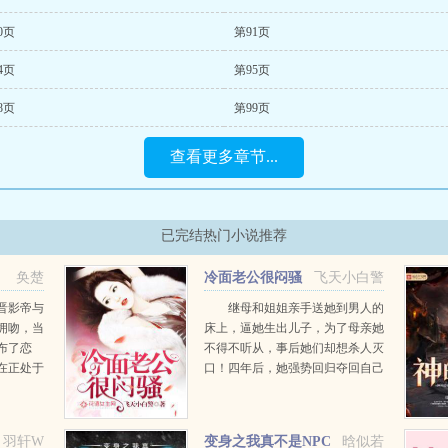
0页
第91页
4页
第95页
8页
第99页
查看更多章节...
已完结热门小说推荐
，
奂楚
冷面老公很闷骚
飞天小白警
晋影帝与
继母和姐姐亲手送她到男人的
拥吻，当
床上，逼她生出儿子，为了母亲她
布了恋
不得不听从，事后她们却想杀人灭
在正处于
口！四年后，她强势回归夺回自己
情会对您
的一切，但不曾想儿子认贼作母，
我爱她，
她还惹上一个不该惹的男人...
已。你都
羽轩W
变身之我真不是NPC
晗似若