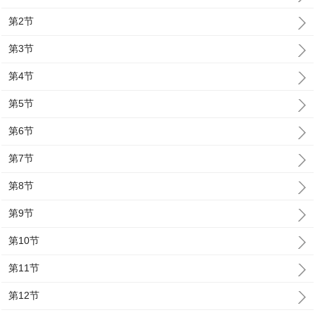
第2节
第3节
第4节
第5节
第6节
第7节
第8节
第9节
第10节
第11节
第12节