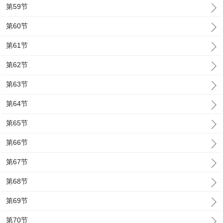
第59节
第60节
第61节
第62节
第63节
第64节
第65节
第66节
第67节
第68节
第69节
第70节