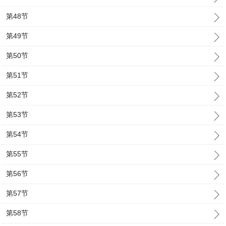
第48节
第49节
第50节
第51节
第52节
第53节
第54节
第55节
第56节
第57节
第58节