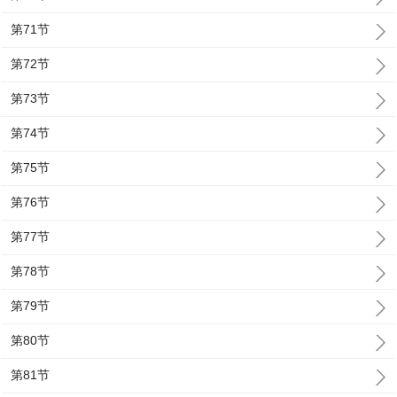
第71节
第72节
第73节
第74节
第75节
第76节
第77节
第78节
第79节
第80节
第81节