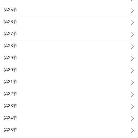
第25节
第26节
第27节
第28节
第29节
第30节
第31节
第32节
第33节
第34节
第35节