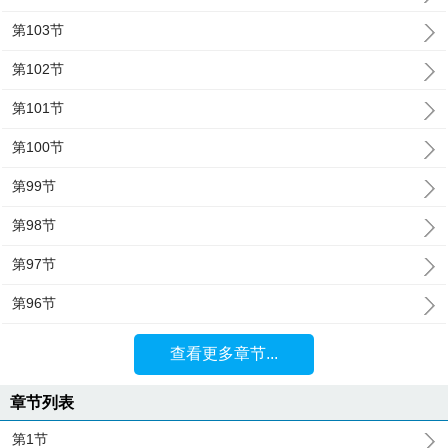
第103节
第102节
第101节
第100节
第99节
第98节
第97节
第96节
查看更多章节...
章节列表
第1节