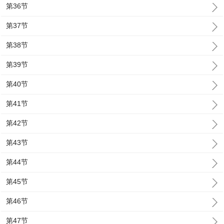
第36节
第37节
第38节
第39节
第40节
第41节
第42节
第43节
第44节
第45节
第46节
第47节