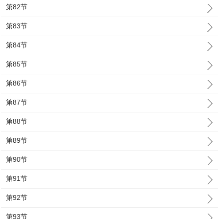
第82节
第83节
第84节
第85节
第86节
第87节
第88节
第89节
第90节
第91节
第92节
第93节