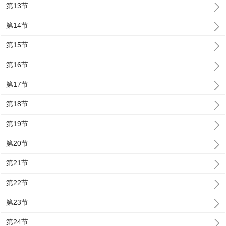
第13节
第14节
第15节
第16节
第17节
第18节
第19节
第20节
第21节
第22节
第23节
第24节