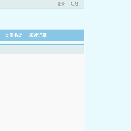
登录
注册
会员书架
阅读记录