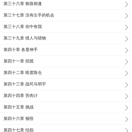
第三十六章 狭路相逢
第三十七章 没有出手的机会
第三十八章 你中有我
第三十九章 猎人与猎物
第四十章 各显伸手
第四十一章 招揽
第四十二章 暗度陈仓
第四十三章 战司马明宇
第四十四章 苦肉计
第四十五章 挑战
第四十六章 顿悟
第四十七章 结怨