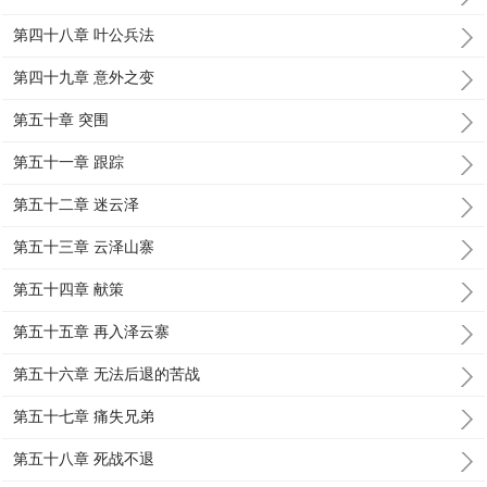
第四十八章 叶公兵法
第四十九章 意外之变
第五十章 突围
第五十一章 跟踪
第五十二章 迷云泽
第五十三章 云泽山寨
第五十四章 献策
第五十五章 再入泽云寨
第五十六章 无法后退的苦战
第五十七章 痛失兄弟
第五十八章 死战不退