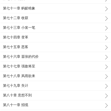
第七十一章 蚂蚁啃象
第七十二章 收获
第七十三章 小发一笔
第七十四章 变革
第七十五章 恶客
第七十六章 嚣张的代价
第七十七章 强敌将至
第七十八章 风雨欲来
第七十九章 失计
第八十章 意想不到
第八十一章 招缆