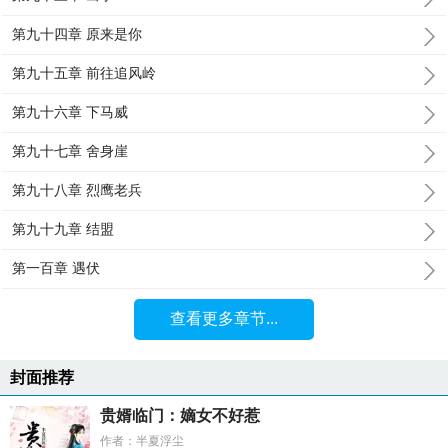
第九十四章 原来是你
第九十五章 前往追风岭
第九十六章 下马威
第九十七章 舍身崖
第九十八章 烈鹰老兵
第九十九章 结盟
第一百章 遇伏
查看更多章节...
封面推荐
贵婿临门：嫡女不好惹
作者：半夏浮尘