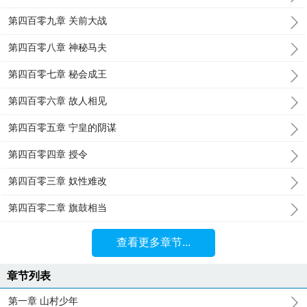
第四百零九章 关前大战
第四百零八章 神秘马夫
第四百零七章 秘会成王
第四百零六章 故人相见
第四百零五章 宁皇的阴谋
第四百零四章 授令
第四百零三章 奴性难改
第四百零二章 旗鼓相当
查看更多章节...
章节列表
第一章 山村少年