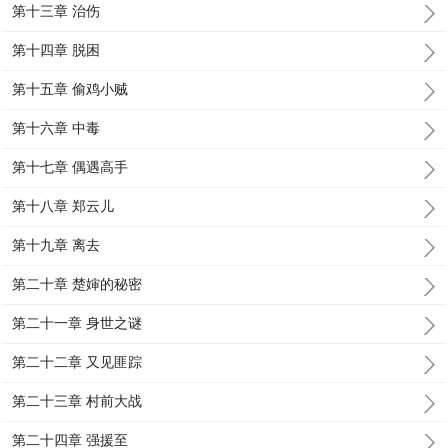
第十三章 治伤
第十四章 脱困
第十五章 偷鸡小贼
第十六章 中毒
第十七章 偶遇高手
第十八章 郑云儿
第十九章 离去
第二十章 楚婶的秘密
第二十一章 身世之谜
第二十二章 又见匪踪
第二十三章 村前大战
第二十四章 强援至