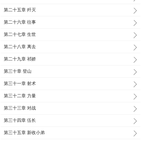
第二十五章 歼灭
第二十六章 往事
第二十七章 生世
第二十八章 离去
第二十九章 祁娇
第三十章 登山
第三十一章 射术
第三十二章 力量
第三十三章 对战
第三十四章 伍长
第三十五章 新收小弟