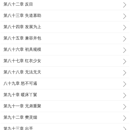
第八十二章 反目
第八十三章 失道寡助
第八十四章 发展为上
第八十五章 兼容并包
第八十六章 初具规模
第八十七章 红衣少女
第八十八章 无法无天
八十九章 怒不可遏
第九十章 暖床丫鬟
第九十一章 兄弟重聚
第九十二章 樊灵烟
第九十三章 出手