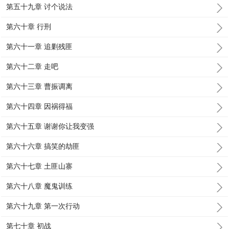
第五十九章 讨个说法
第六十章 行刑
第六十一章 追剿残匪
第六十二章 走吧
第六十三章 曹振调离
第六十四章 因祸得福
第六十五章 谢谢你让我变强
第六十六章 搞笑的劫匪
第六十七章 土匪山寨
第六十八章 魔鬼训练
第六十九章 第一次行动
第七十章 初战