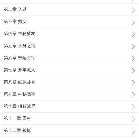
第二章 入狱
第三章 师父
第四章 神秘狱友
第五章 杀身之祸
第六章 宁远将军
第七章 开牢救人
第八章 红原县令
第九章 神秘高手
第十章 扭转战局
第十一章 回村
第十二章 被抓