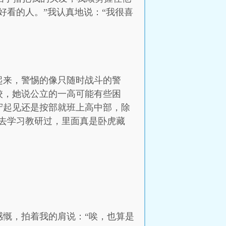
好看的人。”我认真地说：“我很喜
起来，警惕的像只随时战斗的警
校，她说公立的一高可能有些困
守起见还是按部就班上高中部，除
去学习教研过，里面真是卧虎藏
慨，拍着我的肩说：“唉，也算是