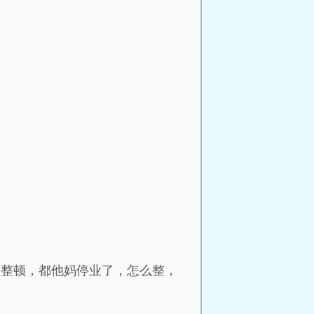
商整顿，都他妈停业了，怎么整，