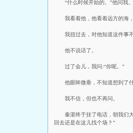
“什么时候开始的。”他问我
我看着他，他看着远方的海，
我扭过去，对他知道这件事不
他不说话了。
过了会儿，我问:“你呢。”
他眼眸微垂，不知道想到了什
我不信，但也不再问。
秦湛终于挂了电话，朝我们大
回去还是在这儿找个场？”