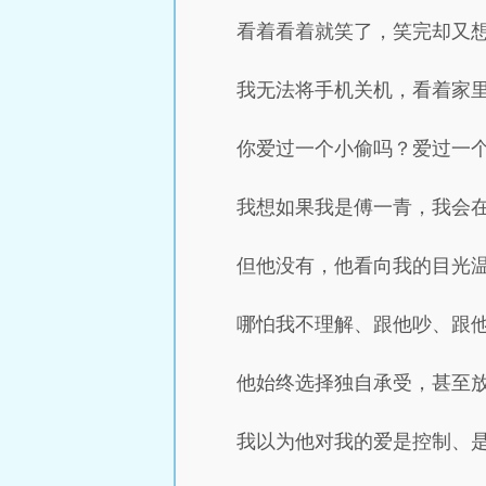
看着看着就笑了，笑完却又
我无法将手机关机，看着家
你爱过一个小偷吗？爱过一
我想如果我是傅一青，我会
但他没有，他看向我的目光
哪怕我不理解、跟他吵、跟
他始终选择独自承受，甚至
我以为他对我的爱是控制、