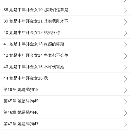
38 她是中年拜金女10 那我们这算是
39 她是中年拜金女11 其实我刚才不
40 她是中年拜金女12 姑姑疼你
41 她是中年拜金女13 灵感的缪斯
42 她是中年拜金女14 争宠都不会争
43 她是中年拜金女15 不许伤害她
44 她是中年拜金女16 我
第19章 她是舔狗19
第45章 她是舔狗45
第46章 她是舔狗46
第47章 她是舔狗47