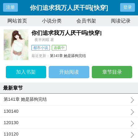
你们追求我万人厌干吗[快穿]
注册
登录
网站首页
小说分类
会员书架
阅读记录
你们追求我万人厌干吗[快穿]
夜半闲暇 著
都市小说
连载中
最近更新：
第141章 她是舔狗完结
更新时间：
2026-07-10 06:59:57
加入书架
开始阅读
章节目录
最新章节
第141章 她是舔狗完结
130140
120130
110120