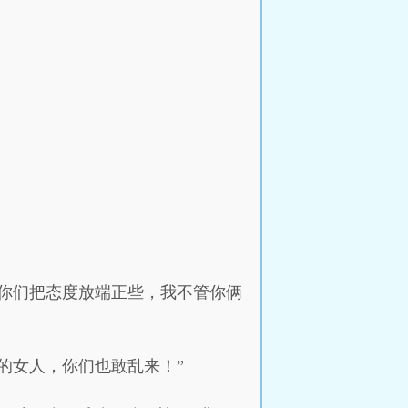
你们把态度放端正些，我不管你俩
的女人，你们也敢乱来！”