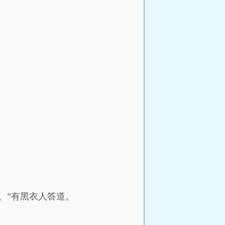
。”有黑衣人答道。