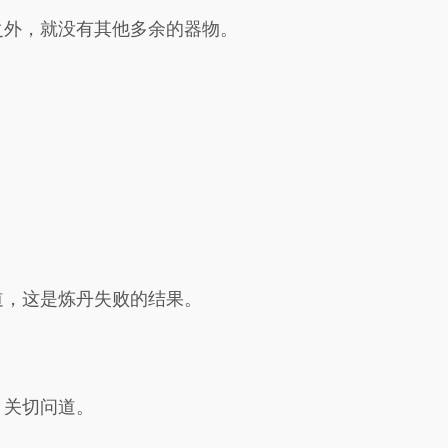
之外，就没有其他多余的器物。
道，这是炼丹失败的结果。
，关切问道。