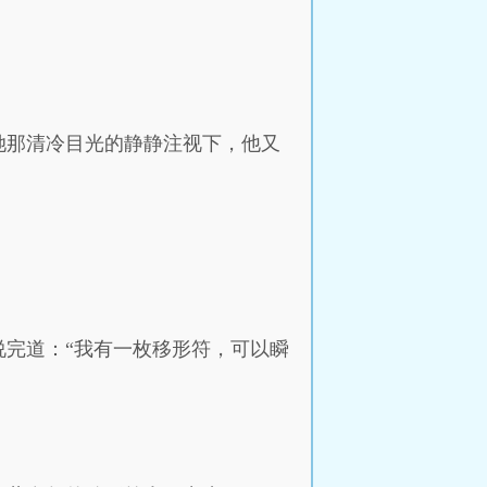
她那清冷目光的静静注视下，他又
完道：“我有一枚移形符，可以瞬