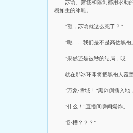
苏谕、萧筱和陈剑都用求助
栩如生的冰雕。
“额，苏谕就这么死了？”
“呃……我们是不是高估黑袍
“果然还是被秒的结局，哎…
就在那冰环即将把黑袍人覆
“万象·雪域！”黑剑倒插入
“什么！”直播间瞬间爆炸。
“卧槽？？？”