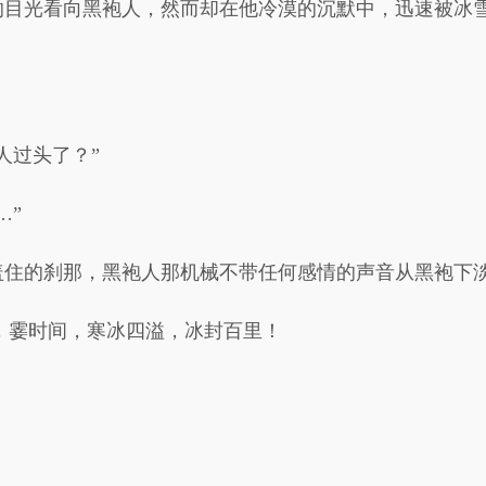
的目光看向黑袍人，然而却在他冷漠的沉默中，迅速被冰
人过头了？”
…”
盖住的刹那，黑袍人那机械不带任何感情的声音从黑袍下
地，霎时间，寒冰四溢，冰封百里！