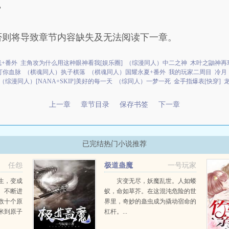
”
否则将导致章节内容缺失及无法阅读下一章。
线+番外
主角攻为什么用这种眼神看我[娱乐圈]
（综漫同人）中二之神
木叶之鼬神再
盯你血脉
（棋魂同人）执子棋落
（棋魂同人）国耀永夏+番外
我的玩家二周目
冷月
（综漫同人）[NANA+SKIP]美好的每一天
（综同人）一梦一死
金手指爆表[快穿]
上一章
章节目录
保存书签
下一章
已完结热门小说推荐
任怨
极道蛊魔
一号玩家
生，变成
灾变无尽，妖魔乱世。人如蝼
。不断进
蚁，命如草芥。在这混沌危险的世
数十个原
界里，奇妙的蛊虫成为撬动宿命的
米到原子
杠杆。...
纳协定？