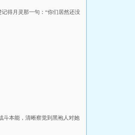
记得月灵那一句：“你们居然还没
战斗本能，清晰察觉到黑袍人对她