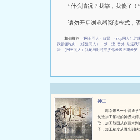
“什么情况？我靠，我傻了！
请勿开启浏览器阅读模式，
相邻推荐:
（网王同人）背景
（skip同人）红
我顿顿吃肉
（综漫同人）一梦一渣+番外
别逼我
法
（网王同人）犹记当时还年少你爱谈天我爱笑
神工
郭泰来从一个普通学
制造加工领域的神级大师
取，加工范围从数百米到
子，加工精度从微米到纳
分子级，无所不能。瓦森