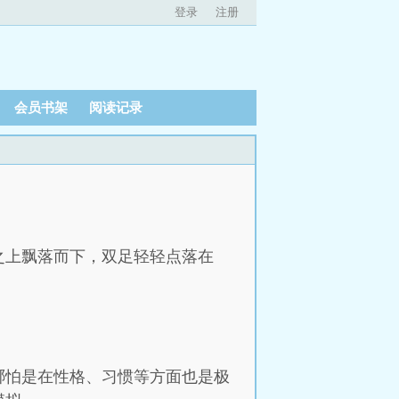
登录
注册
会员书架
阅读记录
之上飘落而下，双足轻轻点落在
哪怕是在性格、习惯等方面也是极