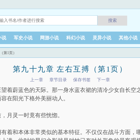
搜索
小说
军史小说
网游小说
科幻小说
灵异小说
其他小说
搏（第1页）
第九十九章 左右互搏（第1页）
上一章
章节目录
保存书签
下一章
怔望着蔚蓝色的天际。那一身水蓝衣裙的清冷少女自长空
面容在阳光下格外美丽动人。
质，月灵一时竟有些恍惚。
拥有着和本体非常类似的基本特征。不仅仅在战斗方面，