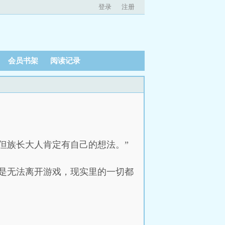
登录
注册
会员书架
阅读记录
但族长大人肯定有自己的想法。”
是无法离开游戏，现实里的一切都