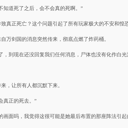
不知道死了之后，会不会真的死啊。”
导致真正死亡？这个问题引起了所有玩家极大的不安和惶
来自万剑国的消息突然传来，彻底点燃了炸药桶。
了，到现在还没回复我们任何消息，尸体也没有化作白光
传来，让所有人都沉默下来。
会真正的死去。”
的画面吗，我觉得这很可能是她最后布置的那座阵法引起