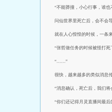
“不能莽撞，小心行事，谁也
问仙世界里死亡后，会不会
就在人心惶惶的时候，一条
“张哲做任务的时候被怪打死
“……”
很快，越来越多的类似消息
“消息确认，死亡后，我们将
“你们还记得月灵直播间最后