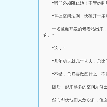
“我们必须阻止她！不管她到
“掌握空间法则，快破开一条
一名童颜鹤发的老者站出来
它。”
“这…”
“几年功夫就几年功夫，总比
“不错，总归要做些什么，不
随后，越来越多的空间系修
然而即便他们人数众多，但