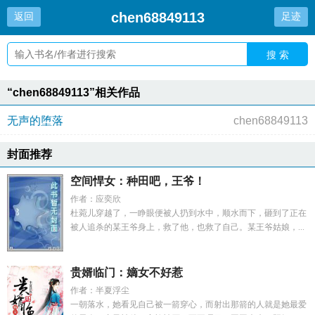
chen68849113
返回
足迹
搜 索
“chen68849113”相关作品
无声的堕落
chen68849113
封面推荐
空间悍女：种田吧，王爷！
作者：应奕欣
杜菀儿穿越了，一睁眼便被人扔到水中，顺水而下，砸到了正在
被人追杀的某王爷身上，救了他，也救了自己。某王爷姑娘，...
贵婿临门：嫡女不好惹
作者：半夏浮尘
一朝落水，她看见自己被一箭穿心，而射出那箭的人就是她最爱