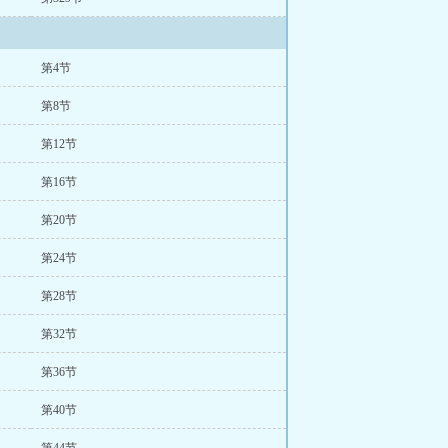
第4节
第8节
第12节
第16节
第20节
第24节
第28节
第32节
第36节
第40节