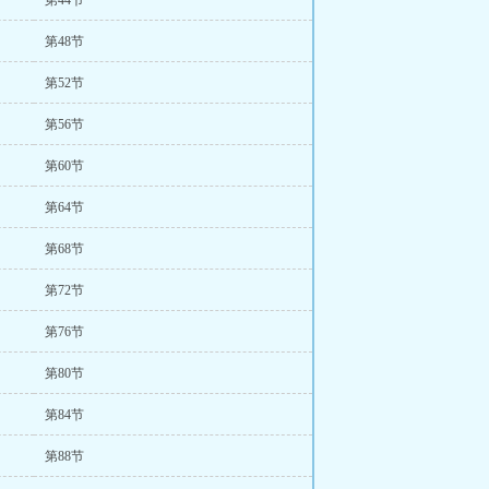
第44节
第48节
第52节
第56节
第60节
第64节
第68节
第72节
第76节
第80节
第84节
第88节