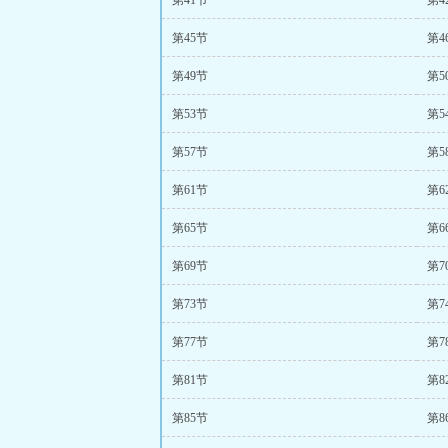
第41节
第4
第45节
第4
第49节
第5
第53节
第5
第57节
第5
第61节
第6
第65节
第6
第69节
第7
第73节
第7
第77节
第7
第81节
第8
第85节
第8