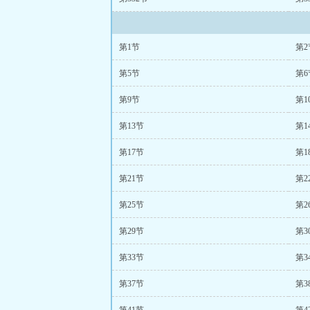
第1节
第2
第5节
第6
第9节
第1
第13节
第1
第17节
第1
第21节
第2
第25节
第2
第29节
第3
第33节
第3
第37节
第3