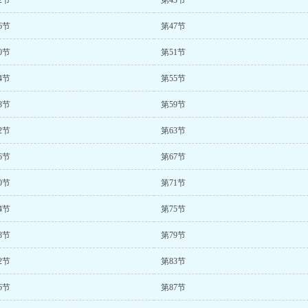
2节
第43节
6节
第47节
0节
第51节
4节
第55节
8节
第59节
2节
第63节
6节
第67节
0节
第71节
4节
第75节
8节
第79节
2节
第83节
6节
第87节