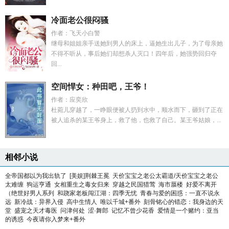
冷面老公很闷骚
作者：飞天小白警
继母和姐姐亲手送她到男人的床上，逼她生出儿子，为了母亲她
不得不听从，事后她们却想杀人灭口！四年后，她强势回归夺
回...
空间悍女：种田吧，王爷！
作者：应奕欣
杜菀儿穿越了，一睁眼便被人扔到水中，顺水而下，砸到了正在
被人追杀的某王爷身上，救了他，也救了自己。某王爷姑娘，...
相邻小说
全帝国都以为我出轨了
[美娱]荆棘王冕
天价宝宝之老公太霸道/天价宝宝之老公
太难缠
狗运亨通
女相重生之毒女归来
穿越之民国猎莺
海市蜃楼
好爱不离开
（绝世好男人系列
和跷家老板闯江湖：四季无忧
青春与爱的困惑：一直不说永
远
新冷战：异界入侵
高中生情人
唯以千城+番外
刻骨铭心的错恋：我身边的天
堂
盛宠之天才毒医
问津何处
涩·舞郎
记忆不曾少花香
爱情是一个赌约：亚当
的诱惑
今夜请你入梦来+番外