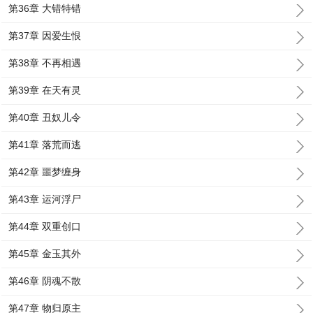
第36章 大错特错
第37章 因爱生恨
第38章 不再相遇
第39章 在天有灵
第40章 丑奴儿令
第41章 落荒而逃
第42章 噩梦缠身
第43章 运河浮尸
第44章 双重创口
第45章 金玉其外
第46章 阴魂不散
第47章 物归原主