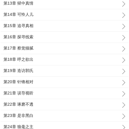
第13章 狱中真情
第14章 可怜人儿
第15章 追寻真相
第16章 探寻线索
第17章 察觉猫腻
第18章 呼之欲出
第19章 造访郭氏
第20章 针锋相对
第21章 误导视听
第22章 琢磨不透
第23章 是非黑白
第24章 狼毫之主