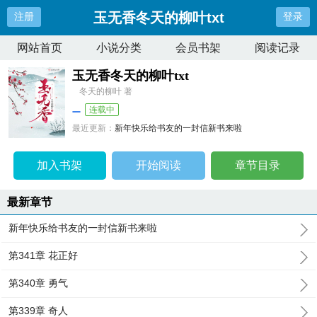
玉无香冬天的柳叶txt
注册
登录
网站首页
小说分类
会员书架
阅读记录
玉无香冬天的柳叶txt
冬天的柳叶 著
连载中
最近更新：
新年快乐给书友的一封信新书来啦
更新时间：
2025-07-23 11:53:04
加入书架
开始阅读
章节目录
最新章节
新年快乐给书友的一封信新书来啦
第341章 花正好
第340章 勇气
第339章 奇人