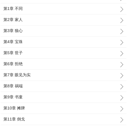
第1章 不同
第2章 家人
第3章 狼心
第4章 宝珠
第5章 世子
第6章 拒绝
第7章 眼见为实
第8章 祸端
第9章 书童
第10章 摊牌
第11章 倒戈