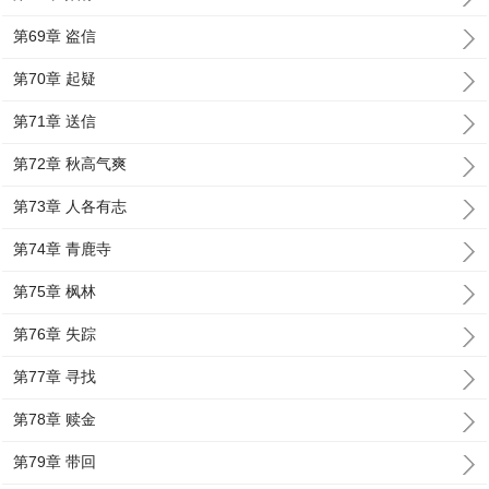
第69章 盗信
第70章 起疑
第71章 送信
第72章 秋高气爽
第73章 人各有志
第74章 青鹿寺
第75章 枫林
第76章 失踪
第77章 寻找
第78章 赎金
第79章 带回