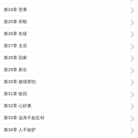
第24章 苦果
第25章 所盼
第26章 告状
第27章 太后
第28章 回家
第29章 新生
第30章 娘我害怕
第31章 收回
第32章 心好累
第33章 远亲不如近邻
第34章 人不如驴