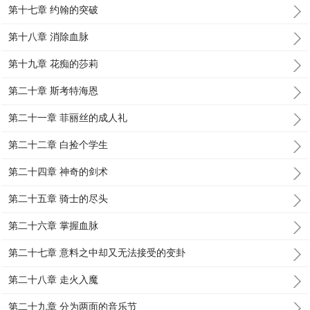
第十七章 约翰的突破
第十八章 消除血脉
第十九章 花痴的莎莉
第二十章 斯考特海恩
第二十一章 菲丽丝的成人礼
第二十二章 白捡个学生
第二十四章 神奇的剑术
第二十五章 骑士的尽头
第二十六章 掌握血脉
第二十七章 意料之中却又无法接受的变卦
第二十八章 走火入魔
第二十九章 分为两面的音乐节