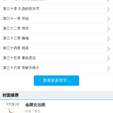
第三十章 久违的音乐节
第三十一章 开始
第三十二章 埋伏
第三十三章 幽魂
第三十四章 戏弄
第三十五章 重拾意志
第三十六章 突破天骑士
查看更多章节...
封面推荐
金牌女法医
作者：春芝