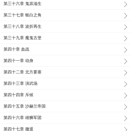
第三十六章 鬼祟滋生
第三十七章 银白之角
第三十八章 波折再生
第三十九章 魔鬼古堡
第四十章 血战
第四十一章 动身
第四十二章 北方要塞
第四十三章 演武场
第四十四章 斥候
第四十五章 沙赫兰帝国
第四十六章 雄狮军团
第四十七章 撤退