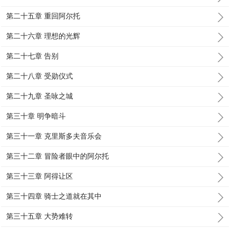
第二十五章 重回阿尔托
第二十六章 理想的光辉
第二十七章 告别
第二十八章 受勋仪式
第二十九章 圣咏之城
第三十章 明争暗斗
第三十一章 克里斯多夫音乐会
第三十二章 冒险者眼中的阿尔托
第三十三章 阿得让区
第三十四章 骑士之道就在其中
第三十五章 大势难转