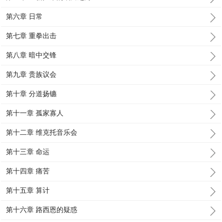
第六章 日常
第七章 重拳出击
第八章 暗中交锋
第九章 贵族议会
第十章 分道扬镳
第十一章 孤家寡人
第十二章 维克托音乐会
第十三章 命运
第十四章 痛苦
第十五章 算计
第十六章 路西恩的疑惑