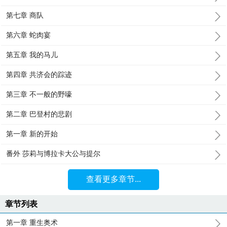
第七章 商队
第六章 蛇肉宴
第五章 我的马儿
第四章 共济会的踪迹
第三章 不一般的野嚎
第二章 巴登村的悲剧
第一章 新的开始
番外 莎莉与博拉卡大公与提尔
查看更多章节...
章节列表
第一章 重生奥术