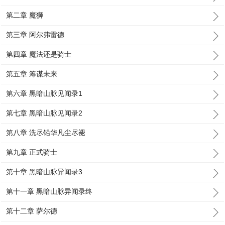
第二章 魔狮
第三章 阿尔弗雷德
第四章 魔法还是骑士
第五章 筹谋未来
第六章 黑暗山脉见闻录1
第七章 黑暗山脉见闻录2
第八章 洗尽铅华凡尘尽褪
第九章 正式骑士
第十章 黑暗山脉异闻录3
第十一章 黑暗山脉异闻录终
第十二章 萨尔德