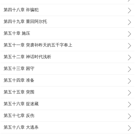
第四十八章 诈骗犯
第四十九章 重回阿尔托
第五十章 施压
第五十一章 突袭补昨天的五千字奉上
第五十二章 神话时代浅析
第五十三章 困守
第五十四章 准备
第五十五章 突围
第五十六章 捉迷藏
第五十七章 反伤
第五十八章 大逃杀