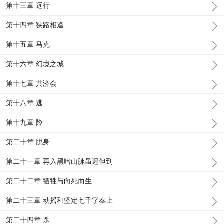
第十三章 远行
第十四章 狭路相逢
第十五章 马克
第十六章 幻境之城
第十七章 共济会
第十八章 逃
第十九章 险
第二十章 脱身
第二十一章 再入黑暗山脉虽迟但到
第二十二章 牺牲与向死而生
第二十三章 动摇和坚定七千字奉上
第二十四章 杀