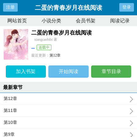
二蛋的青春岁月在线阅读
注册
登录
网站首页
小说分类
会员书架
阅读记录
二蛋的青春岁月在线阅读
xiangcaobibi 著
连载中
最近更新：
第12章
更新时间：
2026-07-13 14:14:19
加入书架
开始阅读
章节目录
最新章节
第12章
第11章
第10章
第9章