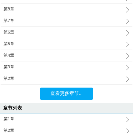
第8章
第7章
第6章
第5章
第4章
第3章
第2章
查看更多章节...
章节列表
第1章
第2章