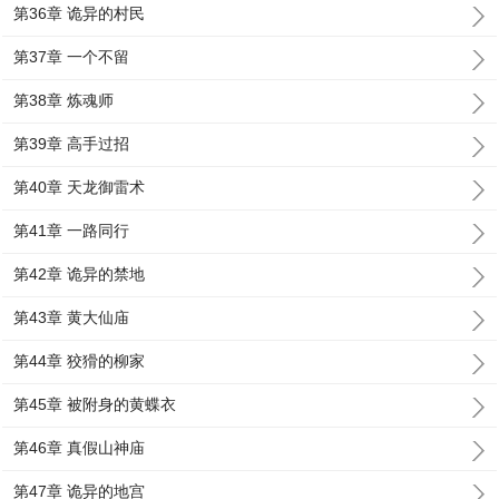
第36章 诡异的村民
第37章 一个不留
第38章 炼魂师
第39章 高手过招
第40章 天龙御雷术
第41章 一路同行
第42章 诡异的禁地
第43章 黄大仙庙
第44章 狡猾的柳家
第45章 被附身的黄蝶衣
第46章 真假山神庙
第47章 诡异的地宫