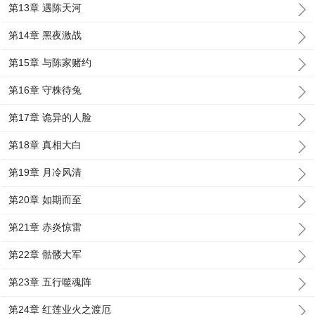
第13章 遇陈天河
第14章 黑夜激战
第15章 与陈家赌约
第16章 守株待兔
第17章 诡异的人脸
第18章 真相大白
第19章 月冷风清
第20章 如期而至
第21章 赤炎惊雷
第22章 骷髅大军
第23章 五行噬魂阵
第24章 红莲业火之渡厄