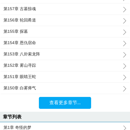
第157章 古墓惊魂
第156章 轮回甬道
第155章 探墓
第154章 恩仇宿命
第153章 八卦索龙阵
第152章 雾山寻踪
第151章 眼睛王蛇
第150章 白雾瘴气
查看更多章节...
章节列表
第1章 奇怪的梦