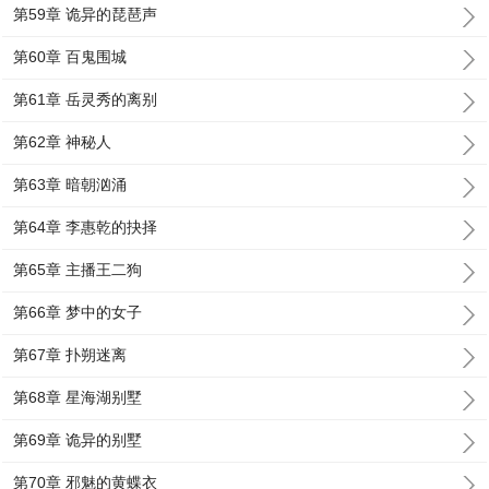
第59章 诡异的琵琶声
第60章 百鬼围城
第61章 岳灵秀的离别
第62章 神秘人
第63章 暗朝汹涌
第64章 李惠乾的抉择
第65章 主播王二狗
第66章 梦中的女子
第67章 扑朔迷离
第68章 星海湖别墅
第69章 诡异的别墅
第70章 邪魅的黄蝶衣