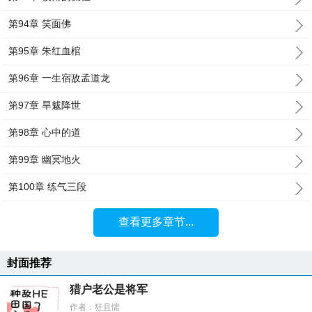
第94章 笑面佛
第95章 朱红血棺
第96章 一生宿敌孟道龙
第97章 旱魃降世
第98章 心中的道
第99章 幽冥地火
第100章 练气三段
查看更多章节...
封面推荐
猎户老公是将军
作者：狂且懦