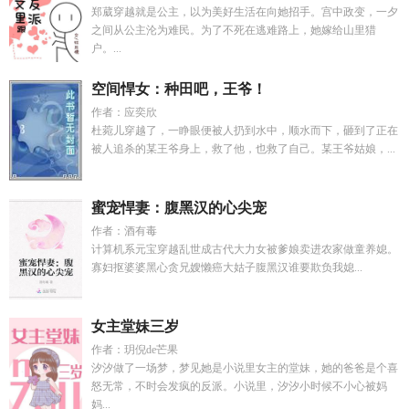
郑葳穿越就是公主，以为美好生活在向她招手。宫中政变，一夕
之间从公主沦为难民。为了不死在逃难路上，她嫁给山里猎
户。...
空间悍女：种田吧，王爷！
作者：应奕欣
杜菀儿穿越了，一睁眼便被人扔到水中，顺水而下，砸到了正在
被人追杀的某王爷身上，救了他，也救了自己。某王爷姑娘，...
蜜宠悍妻：腹黑汉的心尖宠
作者：酒有毒
计算机系元宝穿越乱世成古代大力女被爹娘卖进农家做童养媳。
寡妇抠婆婆黑心贪兄嫂懒癌大姑子腹黑汉谁要欺负我媳...
女主堂妹三岁
作者：玥倪de芒果
汐汐做了一场梦，梦见她是小说里女主的堂妹，她的爸爸是个喜
怒无常，不时会发疯的反派。小说里，汐汐小时候不小心被妈
妈...