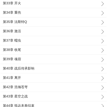
第33章 开火
第34章 重伤
第35章 法斯特Q
第36章 激活
第37章 蠕虫
第38章 收尾
第39章 魂宿
第40章 战后传承影响
第41章 离开
第42章 浩瀚苍穹
第43章 星空之战
第44章 抵达本卷结束