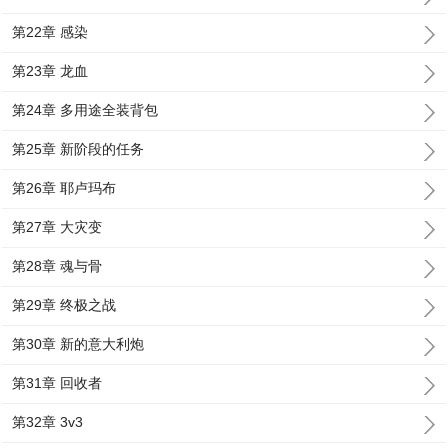
第22章 感染
第23章 龙血
第24章 多用途全装背包
第25章 新阶段的任务
第26章 耶卢玛布
第27章 大灾变
第28章 魂与骨
第29章 终极之战
第30章 新的意大利炮
第31章 回收者
第32章 3v3