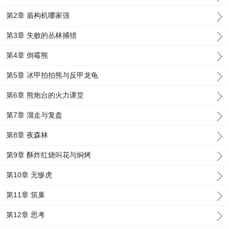
第2章 盾构机哪家强
第3章 失败的丛林捕猎
第4章 倒霉熊
第5章 冰甲拍拍熊与反甲龙龟
第6章 熊炮台的火力课堂
第7章 溜走与复盘
第8章 夜森林
第9章 酥炸红烧叫花与焖烤
第10章 无惨虎
第11章 筑巢
第12章 思考