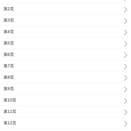
第2页
第3页
第4页
第5页
第6页
第7页
第8页
第9页
第10页
第11页
第12页