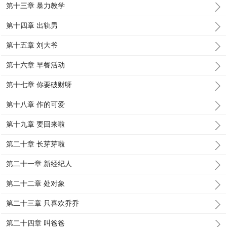
第十三章 暴力教学
第十四章 出轨男
第十五章 刘大爷
第十六章 早餐活动
第十七章 你要破财呀
第十八章 作的可爱
第十九章 要回来啦
第二十章 长芽芽啦
第二十一章 新经纪人
第二十二章 处对象
第二十三章 只喜欢乔乔
第二十四章 叫爸爸