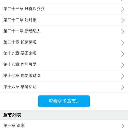
第二十三章 只喜欢乔乔
第二十二章 处对象
第二十一章 新经纪人
第二十章 长芽芽啦
第十九章 要回来啦
第十八章 作的可爱
第十七章 你要破财呀
第十六章 早餐活动
查看更多章节...
章节列表
第一章 送崽