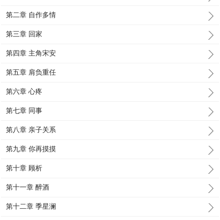
第二章 自作多情
第三章 回家
第四章 主角宋安
第五章 肩负重任
第六章 心疼
第七章 同事
第八章 亲子关系
第九章 你再摸摸
第十章 顾析
第十一章 醉酒
第十二章 季星澜