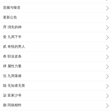
音频与噪音
更新公告
序 消失的神
壹 九局下半
贰 奇怪的男人
叁 职业皮条
肆 属性力量
伍 九局落难
陆 无知者无畏
柒 富家少爷
捌 同病相怜