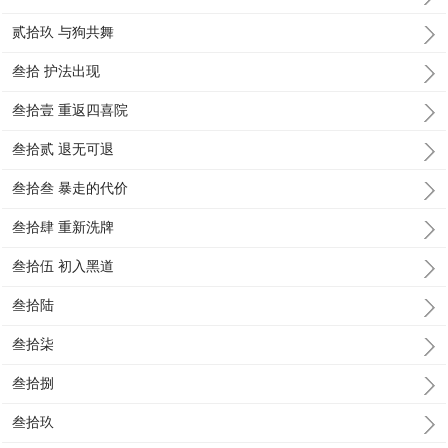
贰拾玖 与狗共舞
叁拾 护法出现
叁拾壹 重返四喜院
叁拾贰 退无可退
叁拾叁 暴走的代价
叁拾肆 重新洗牌
叁拾伍 初入黑道
叁拾陆
叁拾柒
叁拾捌
叁拾玖