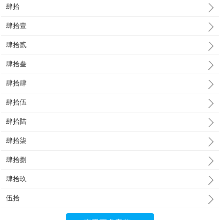
肆拾
肆拾壹
肆拾贰
肆拾叁
肆拾肆
肆拾伍
肆拾陆
肆拾柒
肆拾捌
肆拾玖
伍拾