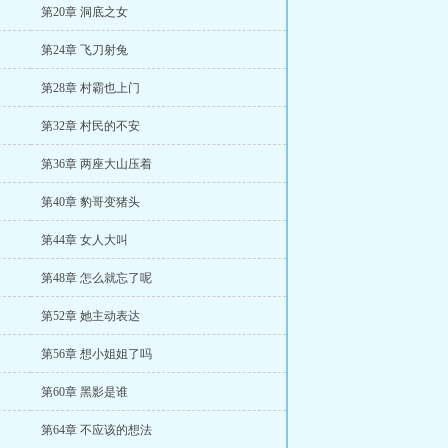
第20章 洞底之女
第24章 飞刀射兔
第28章 村霸也上门
第32章 村民的不安
第36章 两座大山压着
第40章 豹哥变猪头
第44章 女人大叫
第48章 怎么就忘了呢
第52章 她主动表达
第56章 想小姐姐了吗
第60章 黑影是谁
第64章 不应该的想法