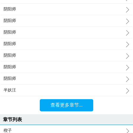
阴阳师
阴阳师
阴阳师
阴阳师
阴阳师
阴阳师
阴阳师
半妖汪
查看更多章节...
章节列表
楔子