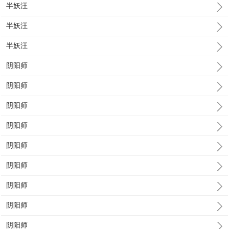
半妖汪
半妖汪
半妖汪
阴阳师
阴阳师
阴阳师
阴阳师
阴阳师
阴阳师
阴阳师
阴阳师
阴阳师