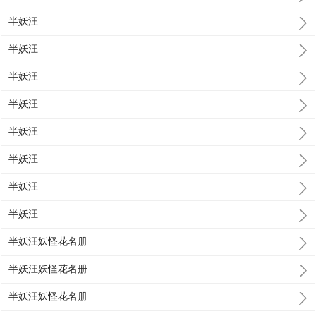
半妖汪
半妖汪
半妖汪
半妖汪
半妖汪
半妖汪
半妖汪
半妖汪
半妖汪妖怪花名册
半妖汪妖怪花名册
半妖汪妖怪花名册