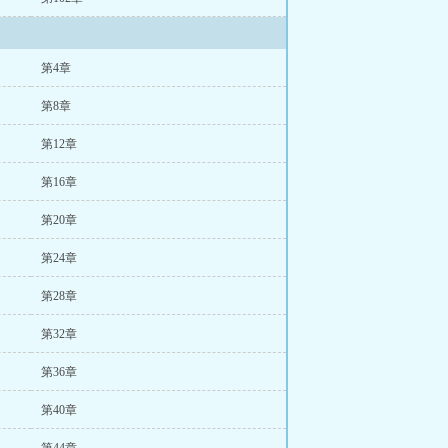
第4章
第8章
第12章
第16章
第20章
第24章
第28章
第32章
第36章
第40章