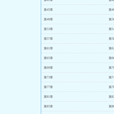
第41章
第4
第45章
第4
第49章
第5
第53章
第5
第57章
第5
第61章
第6
第65章
第6
第69章
第7
第73章
第7
第77章
第7
第81章
第8
第85章
第8