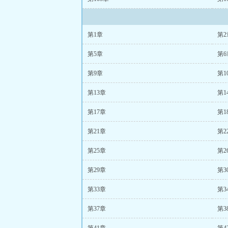
第1章
第2
第5章
第6
第9章
第1
第13章
第1
第17章
第1
第21章
第2
第25章
第2
第29章
第3
第33章
第3
第37章
第3