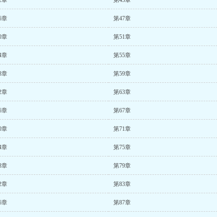
2章
第43章
6章
第47章
0章
第51章
4章
第55章
8章
第59章
2章
第63章
6章
第67章
0章
第71章
4章
第75章
8章
第79章
2章
第83章
6章
第87章