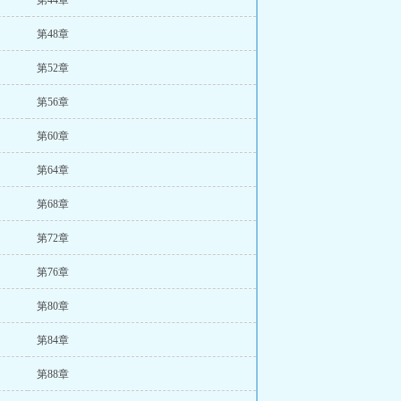
第44章
第48章
第52章
第56章
第60章
第64章
第68章
第72章
第76章
第80章
第84章
第88章