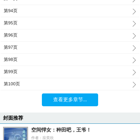
第94页
第95页
第96页
第97页
第98页
第99页
第100页
查看更多章节...
封面推荐
空间悍女：种田吧，王爷！
作者：应奕欣