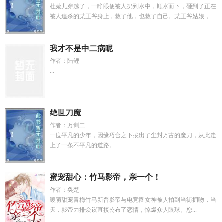
杜菀儿穿越了，一睁眼便被人扔到水中，顺水而下，砸到了正在
被人追杀的某王爷身上，救了他，也救了自己。某王爷姑娘，...
我才不是中二病呢
作者：陆鲤
...
绝世刀魔
作者：万剑二
一位平凡的少年，因缘巧合之下拔出了尘封万古的魔刀，从此走
上了一条不平凡的道路。...
蜜宠甜心：竹马影帝，亲一个！
作者：奂楚
暖萌甜宠青梅竹马新晋影帝与电竞圈女神被人拍到当街拥吻，当
天，影帝力排众议直接公布了恋情，惊爆众人眼球。您...