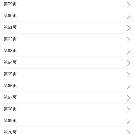
第59页
第60页
第61页
第62页
第63页
第64页
第65页
第66页
第67页
第68页
第69页
第70页