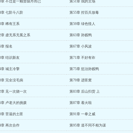
50章 不过是一颗晋级丹而已
第51章 我的主场
4章 七阶斗八阶
第55章 控百兵放毒
8章 稀有王系
第59章 绿色怪人
2章 虚无系无冕之系
第63章 孙贱鸭
6章 报名
第67章 小风波
0章 结识新友
第71章 不好有诈
4章 城主冷擎
第75章 惩治孙贱鸭
8章 完全没毛病
第79章 进匪窝
2章 见一次烧一次
第83章 后山扫货 上
6章 卢老大的挑拨
第87章 着火啦
0章 苦逼的土匪
第91章 一拳之威
4章 再次合作
第95章 道不同不相为谋