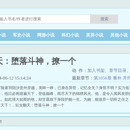
搜索
小说
军史小说
网游小说
科幻小说
灵异小说
其他小说
天：堕落斗神，撩一个
动 作：
加入书架
、
章节目录
6-12 15:14:24
最新章节：
第1056章 番外 开
林冒险家羽陌汐意外穿越，美眸一睁，已身在异世，记忆全无？身世不明？实力
来，他日必将踏遍天下，登临巅峰，阅尽天下的锦绣风光。他，是令人闻风丧胆的
忍。如此强大如斯的他，却甘愿放下身段护她一生。为她，能放弃一切听之任之
天下！... 狂女翻天：堕落斗神，撩一个
窍