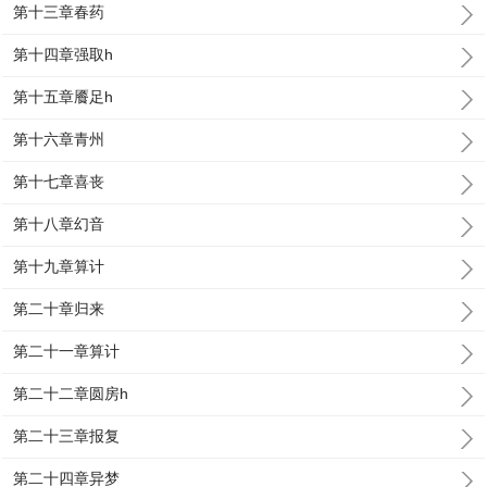
第十三章春药
第十四章强取h
第十五章餍足h
第十六章青州
第十七章喜丧
第十八章幻音
第十九章算计
第二十章归来
第二十一章算计
第二十二章圆房h
第二十三章报复
第二十四章异梦