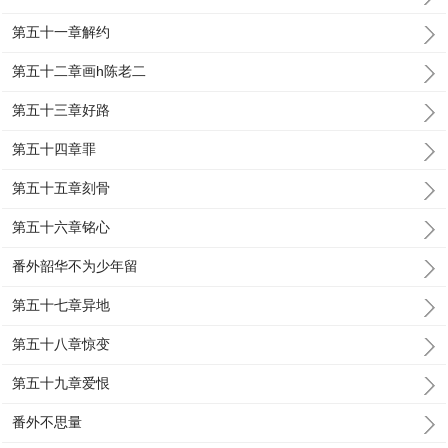
第五十一章解约
第五十二章画h陈老二
第五十三章好路
第五十四章罪
第五十五章刻骨
第五十六章铭心
番外韶华不为少年留
第五十七章异地
第五十八章惊变
第五十九章爱恨
番外不思量