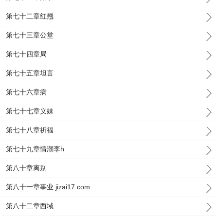
第七十二章红翘
第七十三章公堂
第七十四章局
第七十五章坦言
第七十六章病
第七十七章义妹
第七十八章祈福
第七十九章情潮李h
第八十章离别
第八十一章事业 jizai17 com
第八十二章西域