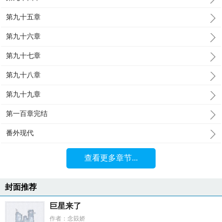
第九十五章
第九十六章
第九十七章
第九十八章
第九十九章
第一百章完结
番外现代
查看更多章节...
封面推荐
巨星来了
作者：念笯娇