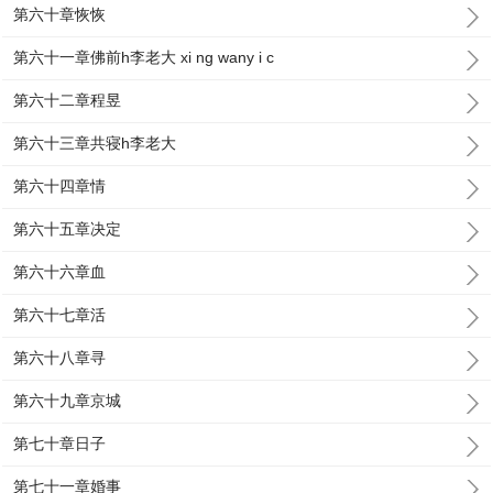
第六十章恢恢
第六十一章佛前h李老大 xi ng wany i c
第六十二章程昱
第六十三章共寝h李老大
第六十四章情
第六十五章决定
第六十六章血
第六十七章活
第六十八章寻
第六十九章京城
第七十章日子
第七十一章婚事