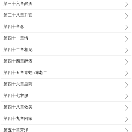
第三十六章醉酒
第三十八章升官
第四十章念
第四十一章情
第四十二章相见
第四十四章醉酒
第四十五章青蛙h陈老二
第四十六章皇商
第四十七衣服
第四十八章救美
第四十九章回家
第五十章芳泽