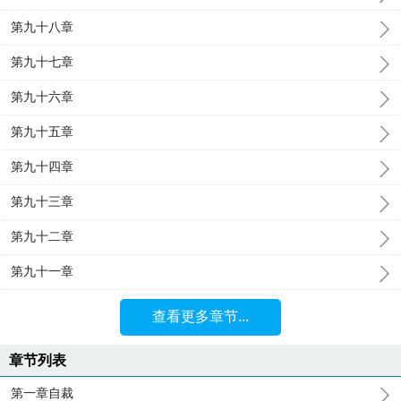
第九十八章
第九十七章
第九十六章
第九十五章
第九十四章
第九十三章
第九十二章
第九十一章
查看更多章节...
章节列表
第一章自裁