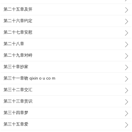
第二十五章及笄
第二十六章约定
第二十七章安慰
第二十八章
第二十九章对峙
第三十章抄家
第三十一章吻 qixin o u co m
第三十二章交汇
第三十三章赏识
第三十四章梦
第三十五章爱