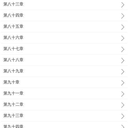
第八十三章
第八十四章
第八十五章
第八十六章
第八十七章
第八十八章
第八十九章
第九十章
第九十一章
第九十二章
第九十三章
第九十四章