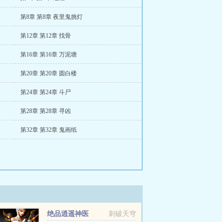
第8章 第8章 夜里鬼挑灯
第12章 第12章 找骨
第16章 第16章 万泥塘
第20章 第20章 圆白楼
第24章 第24章 斗尸
第28章 第28章 寻凶
第32章 第32章 鬼画纸
绝品逍遥神医
刺破天穹