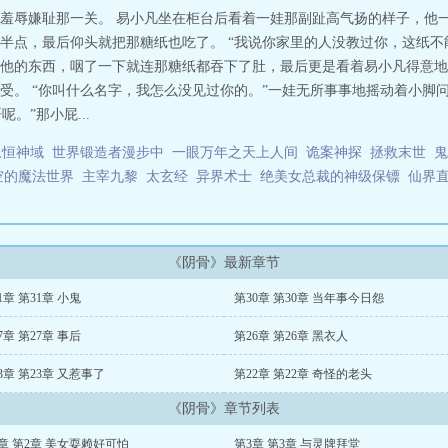
羞辱嫌耻那一关。 易小凡坐在柜台后看着一娃那副趾高气扬的样子，他
半点，最后仰头就把那糖纸也吃了。 “我说你家里的人没教过你，这纸不
他的东西，咽了一下就连那糖纸都吞下了肚，最后更是看着易小凡得意地
受。 “你叫什么名字，我怎么没见过你的。”一娃无所事事地摇动着小脚问
。”那小屁...
永恒神域
世界锻造者漫步中
一眼万年之天上人间
诡案神探
拯救末世
鬼
空的魔法世界
主宰九黎
太玄经
异界术士
绝美女总裁的神级保镖
仙界
《阴骨》最新章节
1章 第31章 小鬼
第30章 第30章 当年事今日怨
7章 第27章 事后
第26章 第26章 黑衣人
3章 第23章 又惹事了
第22章 第22章 奇怪的老头
《阴骨》章节列表
章 第2章 美女耍赖好可怕
第3章 第3章 与灵牌拜堂