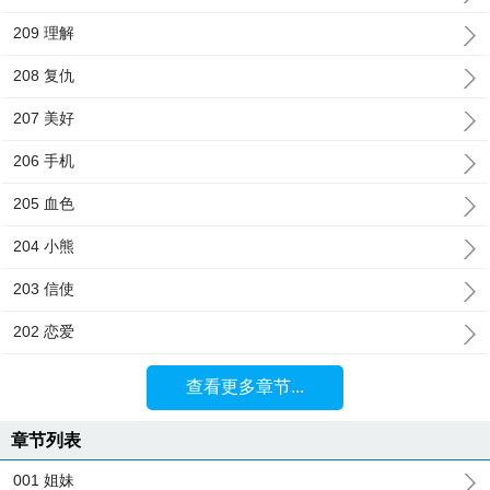
209 理解
208 复仇
207 美好
206 手机
205 血色
204 小熊
203 信使
202 恋爱
查看更多章节...
章节列表
001 姐妹