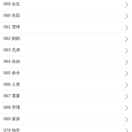
059 永生
060 失踪
061 雪球
062 妈妈
063 兄弟
064 自由
065 命令
066 人类
067 需要
068 乔瑾
069 尿床
070 地牢