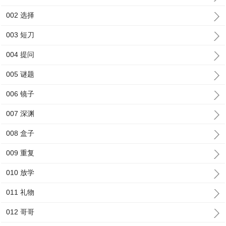
002 选择
003 短刀
004 提问
005 谜题
006 镜子
007 深渊
008 盒子
009 重复
010 放学
011 礼物
012 哥哥