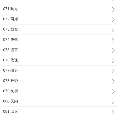
071 响尾
072 两岸
073 战友
074 堕落
075 谎言
076 玫瑰
077 峡谷
078 神秀
079 制衡
080 天问
081 出兵