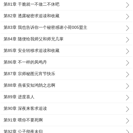
第81章 干脆就一不做二不休吧
第82章 透露秘密求追读和收藏
第83章 我也告诉你一个秘密感谢小荷005盟主
第84章 随便给我师父和师兄几掌
第85章 安全转移求追读和收藏
第86章 不一样的凤鸣丹
第87章 宗师秘图元宵节快乐
第88章 燕雀安知鸿鹄之志啊
第89章 进度喜人
第90章 深夜来客求追读
第91章 喂你不要死啊
第92章 公子彻夜未归