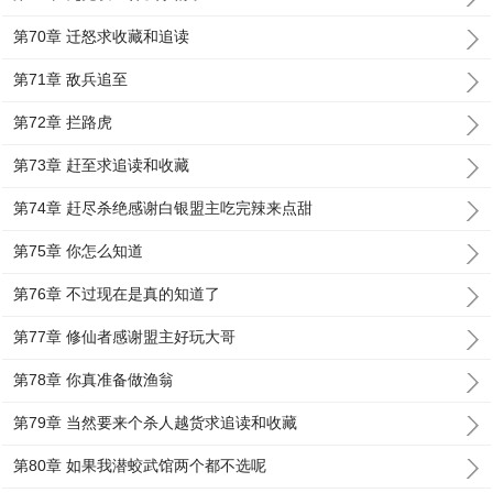
第70章 迁怒求收藏和追读
第71章 敌兵追至
第72章 拦路虎
第73章 赶至求追读和收藏
第74章 赶尽杀绝感谢白银盟主吃完辣来点甜
第75章 你怎么知道
第76章 不过现在是真的知道了
第77章 修仙者感谢盟主好玩大哥
第78章 你真准备做渔翁
第79章 当然要来个杀人越货求追读和收藏
第80章 如果我潜蛟武馆两个都不选呢