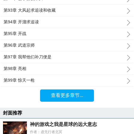
第93章 大风起求追读和收藏
第94章 开溜求追读
第95章 开战
第96章 武道宗师
第97章 我帮他们补刀便是
第98章 亮相
第99章 惊天一枪
查看更多章节...
封面推荐
神的游戏之我是星球的远大意志
作者：虚无行者北冥