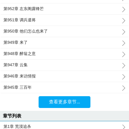
第952章 左东阁露锋芒
第951章 调兵遣将
第950章 他们怎么也来了
第949章 来了
第948章 醉翁之意
第947章 云集
第946章 来访情报
第945章 三百年
查看更多章节...
章节列表
第1章 荒漠追杀