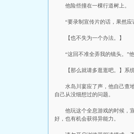
他险些撞在一棵行道树上。
“要录制宣传片的话，果然应
【也不失为一个办法。】
“这回不准全弄我的镜头。”
【那么就请多逛逛吧。】系
水岛川宴应了声，他自己查
自己从没细想过的问题。
他玩这个全息游戏的时候，
好，也有机会获得异能力。