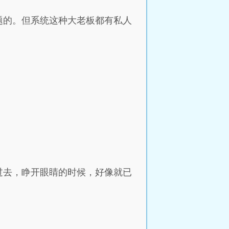
题的。但系统这种大老板都有私人
过去，睁开眼睛的时候，好像就已