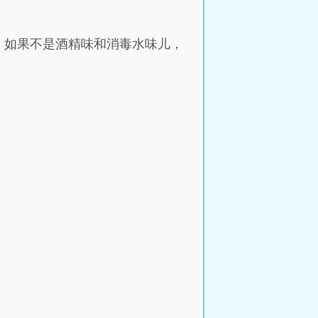
，如果不是酒精味和消毒水味儿，