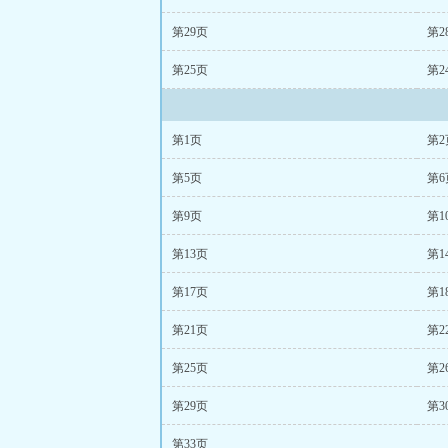
第29页
第2
第25页
第2
第1页
第2
第5页
第6
第9页
第1
第13页
第1
第17页
第1
第21页
第2
第25页
第2
第29页
第3
第33页