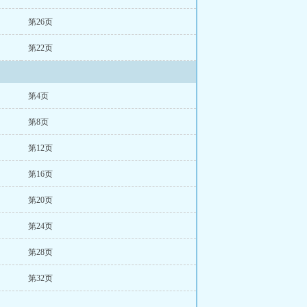
第26页
第22页
第4页
第8页
第12页
第16页
第20页
第24页
第28页
第32页