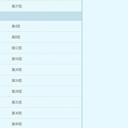
第37页
第4页
第8页
第12页
第16页
第20页
第24页
第28页
第32页
第36页
第40页