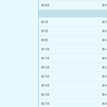
第40页
第3
第1页
第2
第5页
第6
第9页
第1
第13页
第1
第17页
第1
第21页
第2
第25页
第2
第29页
第3
第33页
第3
第37页
第3