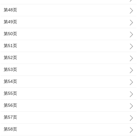
第48页
第49页
第50页
第51页
第52页
第53页
第54页
第55页
第56页
第57页
第58页