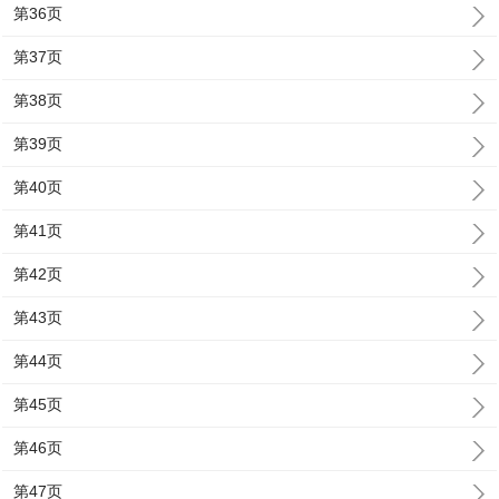
第36页
第37页
第38页
第39页
第40页
第41页
第42页
第43页
第44页
第45页
第46页
第47页