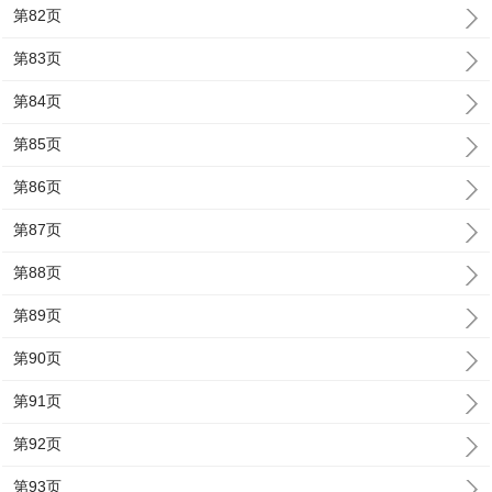
第82页
第83页
第84页
第85页
第86页
第87页
第88页
第89页
第90页
第91页
第92页
第93页