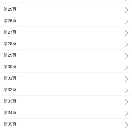
第25页
第26页
第27页
第28页
第29页
第30页
第31页
第32页
第33页
第34页
第35页