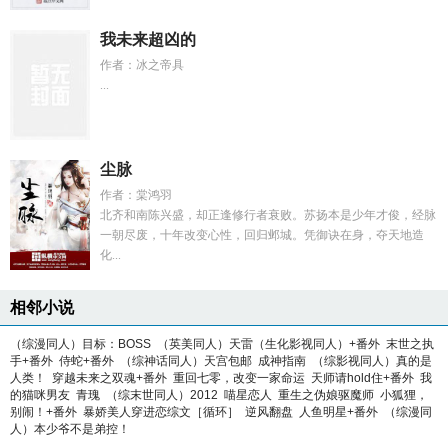
我未来超凶的
作者：冰之帝具
...
尘脉
作者：棠鸿羽
北齐和南陈兴盛，却正逢修行者衰败。苏扬本是少年才俊，经脉
一朝尽废，十年改变心性，回归邺城。凭御诀在身，夺天地造
化...
相邻小说
（综漫同人）目标：BOSS
（英美同人）天雷（生化影视同人）+番外
末世之执
手+番外
侍蛇+番外
（综神话同人）天宫包邮
成神指南
（综影视同人）真的是
人类！
穿越未来之双魂+番外
重回七零，改变一家命运
天师请hold住+番外
我
的猫咪男友
青瑰
（综末世同人）2012
喵星恋人
重生之伪娘驱魔师
小狐狸，
别闹！+番外
暴娇美人穿进恋综文［循环］
逆风翻盘
人鱼明星+番外
（综漫同
人）本少爷不是弟控！