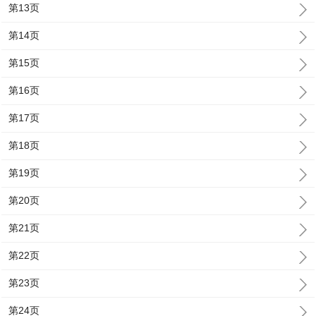
第13页
第14页
第15页
第16页
第17页
第18页
第19页
第20页
第21页
第22页
第23页
第24页