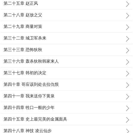
第二十五章 赵正风
第二十八章 赵放之父
第二十九章 商量对策
第三十二章 城卫军杀来
第三十三章 恐怖狄秋
第三十六章 轰杀狄秋韩家来人
第三十七章 韩初的决定
第四十章 哥应该到处去拉仇恨
第四十一章 我来送你下黄泉
第四十四章 牲口一般的少年
第四十五章 史上最完美的金属面具
第四十八章 神技 凌云仙步