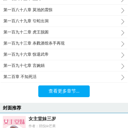
第一百八十八章 莫池的震惊
第一百八十九章 引蛇出洞
第一百九十二章 虎王脱困
第一百九十三章 杀戮酒馆杀手再现
第一百九十六章 惊退武帝
第一百九十七章 言婉娟
第二百章 不知死活
查看更多章节...
封面推荐
女主堂妹三岁
作者：玥倪de芒果