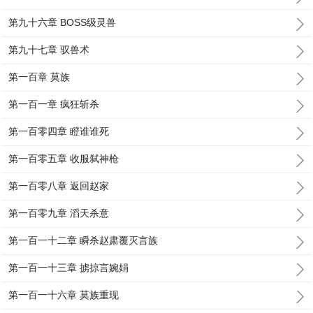
第九十六章 BOSS级灵兽
第九十七章 驭兽术
第一百章 莫族
第一百一章 疯狂斩杀
第一百零四章 瞪谁谁死
第一百零五章 收服弑神枪
第一百零八章 返回赵家
第一百零九章 滔天杀意
第一百一十二章 瞬杀赵肃覆灭言族
第一百一十三章 掳掠言婉娟
第一百一十六章 莫族重现