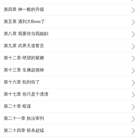
第四章 神一般的升级
第五章 遇到大Boss了
第八章 我要你当我媳妇
第九章 武界天道誓言
第十二章 绝望的紫嬗
第十三章 生擒赵德禄
第十六章 轮到你了
第十七章 你只是个渣渣
第二十章 暗谋
第二十一章 执法审判
第二十四章 斩杀赵猛