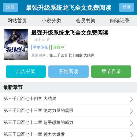
最强升级系统龙飞全文免费阅读
注册
登录
网站首页
小说分类
会员书架
阅读记录
最强升级系统龙飞全文免费阅读
庄十三 著
军史小说
连载中
最近更新：
第三千四百七十四章 大结局
更新时间：
2025-08-01 05:33:15
加入书架
开始阅读
章节目录
最新章节
第三千四百七十四章 大结局
第三千四百七十三章 绝对力量的震慑
第三千四百七十二章 超乎想象的威力
第三千四百七十一章 神力大爆发