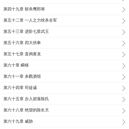
第四十九章 斩杀鹰郎将
第五十二章 一人之力绞杀全军
第五十三章 进阶七星武王
第五十六章 四大供奉
第五十七章 直捣黄龙
第六十章 瞬移
第六十一章 杀戮酒馆
第六十四章 司徒诚
第六十五章 步入碧落陈氏
第六十八章 绝望的陈长天
第六十九章 威胁