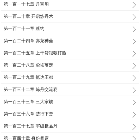
第一百一十七章 丹宝阁
第一百二十章 开启炼丹术
第一百二十一章 赌约
第一百二十四章 赤龙神鼎
第一百二十五章 上干货狠狠打脸
第一百二十八章 尘埃落定
第一百二十九章 抵达王都
第一百三十二章 炼丹交流赛
第一百三十三章 三大家族
第一百三十六章 楚行下套
第一百三十七章 宇级极品丹
第一百四十章 身份暴露