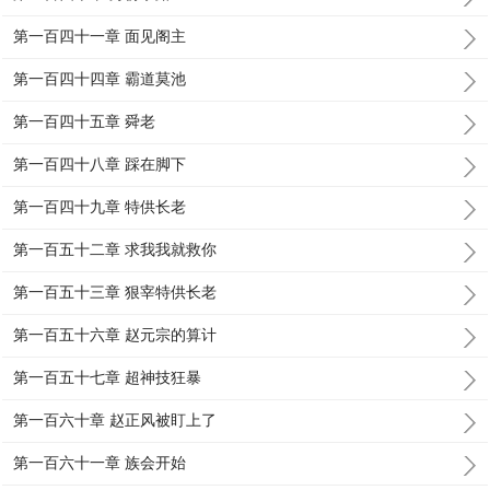
第一百四十一章 面见阁主
第一百四十四章 霸道莫池
第一百四十五章 舜老
第一百四十八章 踩在脚下
第一百四十九章 特供长老
第一百五十二章 求我我就救你
第一百五十三章 狠宰特供长老
第一百五十六章 赵元宗的算计
第一百五十七章 超神技狂暴
第一百六十章 赵正风被盯上了
第一百六十一章 族会开始