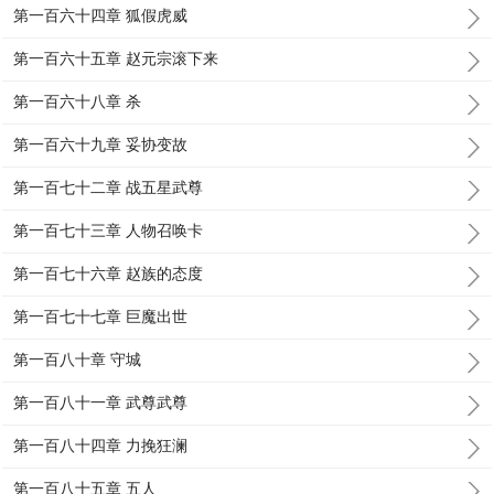
第一百六十四章 狐假虎威
第一百六十五章 赵元宗滚下来
第一百六十八章 杀
第一百六十九章 妥协变故
第一百七十二章 战五星武尊
第一百七十三章 人物召唤卡
第一百七十六章 赵族的态度
第一百七十七章 巨魔出世
第一百八十章 守城
第一百八十一章 武尊武尊
第一百八十四章 力挽狂澜
第一百八十五章 五人