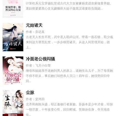
计算机系元宝穿越乱世成古代大力女被爹娘卖进农家做童养媳。
寡妇抠婆婆黑心贪兄嫂懒癌大姑子腹黑汉谁要欺负我媳...
元始诸天
作者：弃还真
古老天人长生不死，武中圣人吼碎山河。带着一面石镜，荀少彧
来到这方莽荒乱世，一步步映照诸天。从这人间苦境开始，踏
上...
冷面老公很闷骚
作者：飞天小白警
继母和姐姐亲手送她到男人的床上，逼她生出儿子，为了母亲她
不得不听从，事后她们却想杀人灭口！四年后，她强势回归夺
回...
尘脉
作者：棠鸿羽
北齐和南陈兴盛，却正逢修行者衰败。苏扬本是少年才俊，经脉
一朝尽废，十年改变心性，回归邺城。凭御诀在身，夺天地造
化...