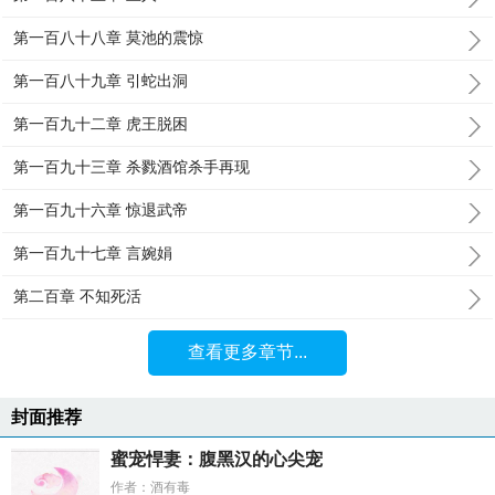
第一百八十八章 莫池的震惊
第一百八十九章 引蛇出洞
第一百九十二章 虎王脱困
第一百九十三章 杀戮酒馆杀手再现
第一百九十六章 惊退武帝
第一百九十七章 言婉娟
第二百章 不知死活
查看更多章节...
封面推荐
蜜宠悍妻：腹黑汉的心尖宠
作者：酒有毒