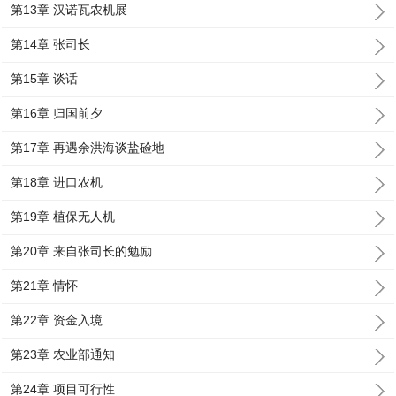
第13章 汉诺瓦农机展
第14章 张司长
第15章 谈话
第16章 归国前夕
第17章 再遇余洪海谈盐硷地
第18章 进口农机
第19章 植保无人机
第20章 来自张司长的勉励
第21章 情怀
第22章 资金入境
第23章 农业部通知
第24章 项目可行性