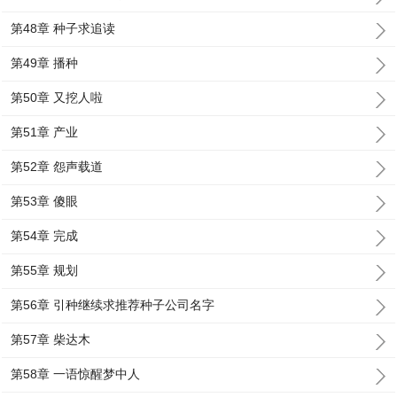
第48章 种子求追读
第49章 播种
第50章 又挖人啦
第51章 产业
第52章 怨声载道
第53章 傻眼
第54章 完成
第55章 规划
第56章 引种继续求推荐种子公司名字
第57章 柴达木
第58章 一语惊醒梦中人