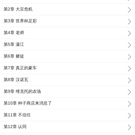
第2章 大豆危机
第3章 世界杯足彩
第4章 老师
第5章 濠江
第6章 赌徒
第7章 真正的豪车
第8章 汉诺瓦
第9章 维克托的农场
第10章 种子商店来消息了
第11章 不信任
第12章 认同