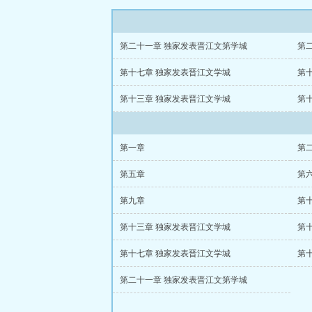
第二十一章 独家发表晋江文第学城
第
第十七章 独家发表晋江文学城
第
第十三章 独家发表晋江文学城
第
第一章
第
第五章
第
第九章
第
第十三章 独家发表晋江文学城
第
第十七章 独家发表晋江文学城
第
第二十一章 独家发表晋江文第学城