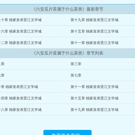
《六安瓜片茶属于什么茶类》最新章节
二十章 独家发表晋江文学城
第十九章 独家发表晋江文学城
十六章 独家发表晋江文学城
第十五章 独家发表晋江文学城
十二章 独家发表晋江文学城
第十一章 独家发表晋江文学城
《六安瓜片茶属于什么茶类》章节列表
二章
第三章
六章
第七章
十章 独家发表晋江文学城
第十一章 独家发表晋江文学城
十四章 独家发表晋江文学城
第十五章 独家发表晋江文学城
十八章 独家发表晋江文学城
第十九章 独家发表晋江文学城