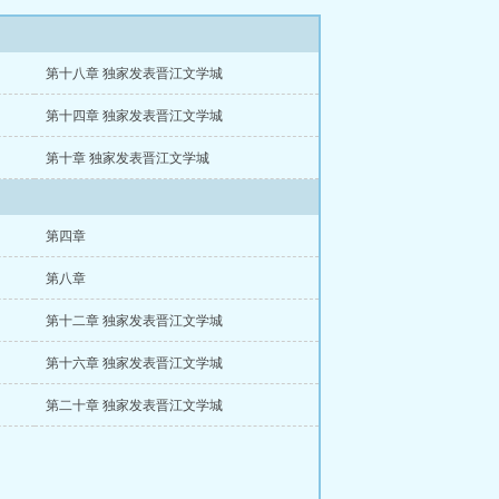
第十八章 独家发表晋江文学城
第十四章 独家发表晋江文学城
第十章 独家发表晋江文学城
第四章
第八章
第十二章 独家发表晋江文学城
第十六章 独家发表晋江文学城
第二十章 独家发表晋江文学城