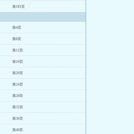
第181页
第4页
第8页
第12页
第16页
第20页
第24页
第28页
第32页
第36页
第40页