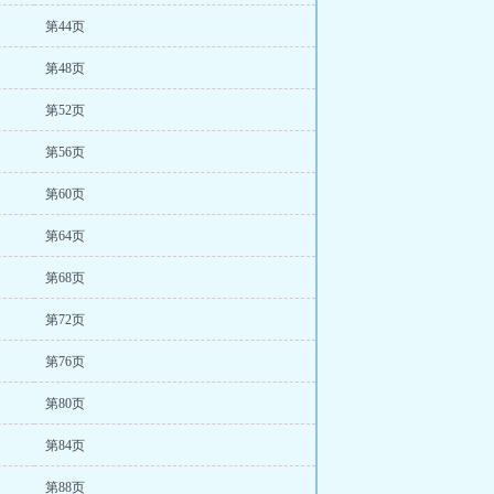
第44页
第48页
第52页
第56页
第60页
第64页
第68页
第72页
第76页
第80页
第84页
第88页