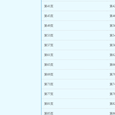
第41页
第4
第45页
第4
第49页
第5
第53页
第5
第57页
第5
第61页
第6
第65页
第6
第69页
第7
第73页
第7
第77页
第7
第81页
第8
第85页
第8