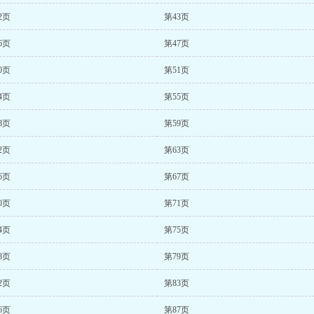
2页
第43页
6页
第47页
0页
第51页
4页
第55页
8页
第59页
2页
第63页
6页
第67页
0页
第71页
4页
第75页
8页
第79页
2页
第83页
6页
第87页