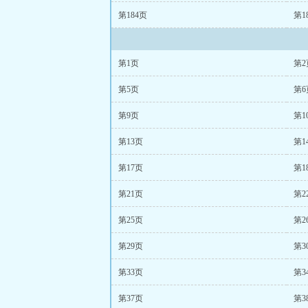
第184页
第1
第1页
第2
第5页
第6
第9页
第1
第13页
第1
第17页
第1
第21页
第2
第25页
第2
第29页
第3
第33页
第3
第37页
第3