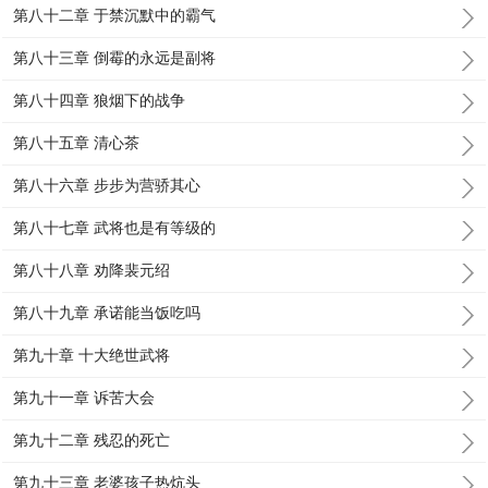
第八十二章 于禁沉默中的霸气
第八十三章 倒霉的永远是副将
第八十四章 狼烟下的战争
第八十五章 清心茶
第八十六章 步步为营骄其心
第八十七章 武将也是有等级的
第八十八章 劝降裴元绍
第八十九章 承诺能当饭吃吗
第九十章 十大绝世武将
第九十一章 诉苦大会
第九十二章 残忍的死亡
第九十三章 老婆孩子热炕头