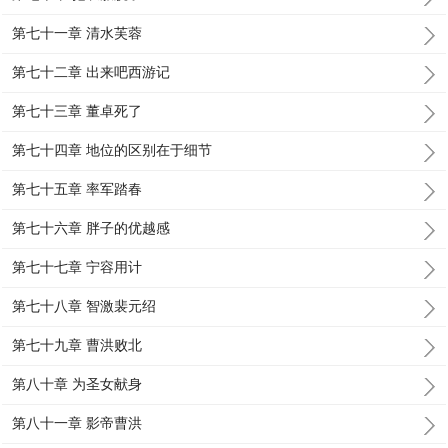
第七十一章 清水芙蓉
第七十二章 出来吧西游记
第七十三章 董卓死了
第七十四章 地位的区别在于细节
第七十五章 率军踏春
第七十六章 胖子的优越感
第七十七章 宁容用计
第七十八章 智激裴元绍
第七十九章 曹洪败北
第八十章 为圣女献身
第八十一章 影帝曹洪