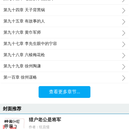
第九十四章 天子背黑锅
第九十五章 有故事的人
第九十六章 黄巾军师
第九十七章 李先生眼中的宁容
第九十八章 六棱梅花枪
第九十九章 徐州陶谦
第一百章 徐州谋略
查看更多章节...
封面推荐
猎户老公是将军
作者：狂且懦