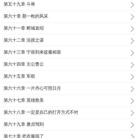
第五十九章 斗将
第六十章 那一枪的风采
第六十一章 邺城袁绍
第六十二章 沮授之谋
第六十三章 宁容到来提履相迎
第六十四章 主公曹公
第六十五章 军权
第六十六章 一片丹心可照日月
第六十七章 英雄救美
第六十八章 一定是自己的打开方式不对
第六十九章 糜贞驾到
第七十章 把衣服脱了