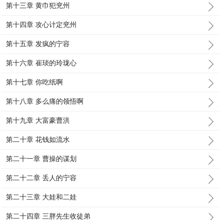
第十三章 黄巾犯兖州
第十四章 攻心计定兖州
第十五章 发疯的宁容
第十六章 崔琰的玲珑心
第十七章 你吃纸啊
第十八章 多么痛的领悟啊
第十九章 大富豪曹洪
第二十章 花钱如流水
第二十一章 曹操的谋划
第二十二章 丢人的宁容
第二十三章 大娃和二娃
第二十四章 三胖先生收徒弟