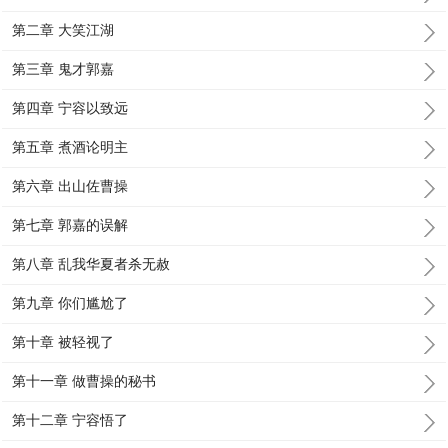
第二章 大笑江湖
第三章 鬼才郭嘉
第四章 宁容以致远
第五章 煮酒论明主
第六章 出山佐曹操
第七章 郭嘉的误解
第八章 乱我华夏者杀无赦
第九章 你们尴尬了
第十章 被轻视了
第十一章 做曹操的秘书
第十二章 宁容悟了