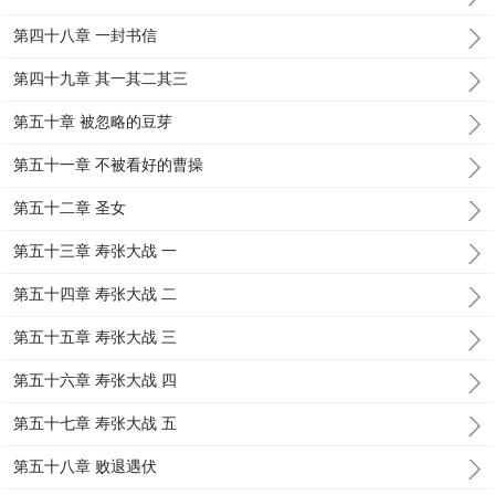
第四十八章 一封书信
第四十九章 其一其二其三
第五十章 被忽略的豆芽
第五十一章 不被看好的曹操
第五十二章 圣女
第五十三章 寿张大战 一
第五十四章 寿张大战 二
第五十五章 寿张大战 三
第五十六章 寿张大战 四
第五十七章 寿张大战 五
第五十八章 败退遇伏