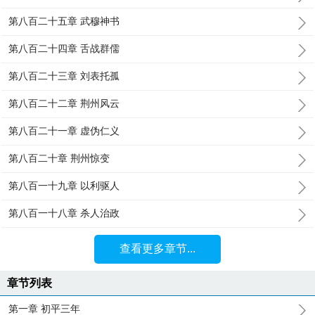
第八百二十五章 武穆神书
第八百二十四章 舌战群儒
第八百二十三章 刘表托孤
第八百二十二章 荆州风云
第八百二十一章 虚伪仁义
第八百二十章 荆州惊变
第八百一十九章 以利驱人
第八百一十八章 杀人治政
查看更多章节...
章节列表
第一章 初平三年