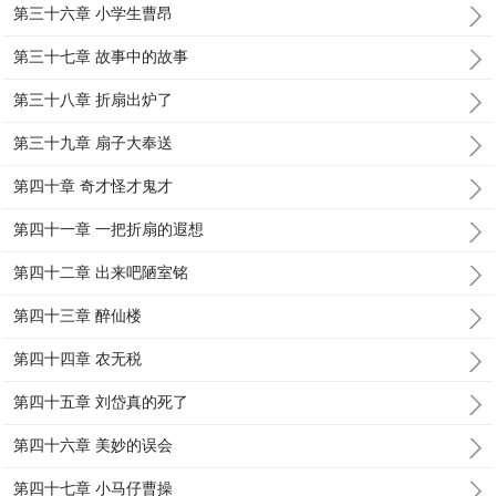
第三十六章 小学生曹昂
第三十七章 故事中的故事
第三十八章 折扇出炉了
第三十九章 扇子大奉送
第四十章 奇才怪才鬼才
第四十一章 一把折扇的遐想
第四十二章 出来吧陋室铭
第四十三章 醉仙楼
第四十四章 农无税
第四十五章 刘岱真的死了
第四十六章 美妙的误会
第四十七章 小马仔曹操