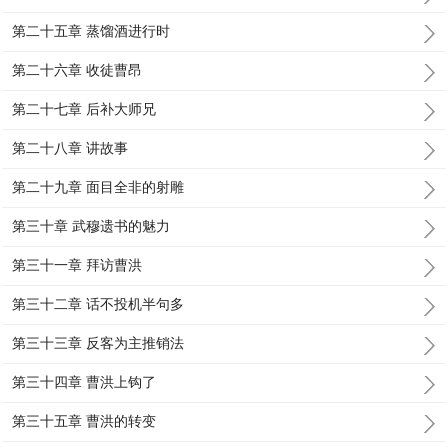
第二十五章 蒸馏酒进行时
第二十六章 收徒曹昂
第二十七章 后补大师兄
第二十八章 讲故事
第二十九章 面目全非的射雕
第三十章 武穆遗书的魅力
第三十一章 拜访曹洪
第三十二章 话不投机半句多
第三十三章 反客为主推销法
第三十四章 曹洪上钩了
第三十五章 曹洪的转变