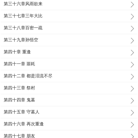
第三十六章风雨欲来
第三十七章三年大比
第三十八章百密一疏
第三十九章孙悟空
第四十章 重逢
第四十一章 噩耗
第四十二章 都是泪流不尽
第四十三章 祭村
第四十四章 鬼墓
第四十五章 守墓人
第四十六章 再次重逢
第四十七章 朋友