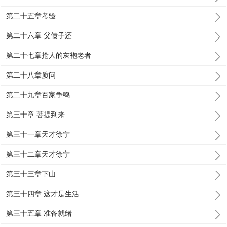
第二十五章考验
第二十六章 父债子还
第二十七章抢人的灰袍老者
第二十八章质问
第二十九章百家争鸣
第三十章 菩提到来
第三十一章天才徐宁
第三十二章天才徐宁
第三十三章下山
第三十四章 这才是生活
第三十五章 准备就绪