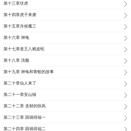
第十三章伏虎
第十四章虎子来袭
第十五章斥候魔三
第十六章 神龟
第十七章老王八赖皮蛇
第十八章 洗髓
第十九章 神龟和青蛟的故事
第二十章仙人来了
第二十一章安山镇
第二十二章 贪财的惊风
第二十三章 因祸得福一
第二十四章 因祸得福二