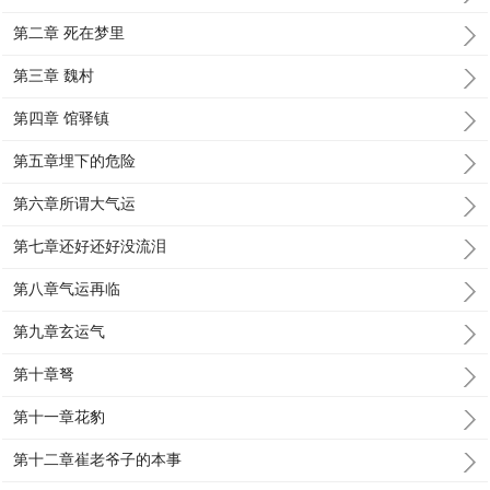
第二章 死在梦里
第三章 魏村
第四章 馆驿镇
第五章埋下的危险
第六章所谓大气运
第七章还好还好没流泪
第八章气运再临
第九章玄运气
第十章弩
第十一章花豹
第十二章崔老爷子的本事