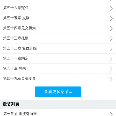
第五十六章冤枉
第五十五章 交谈
第五十四章见义勇为
第五十三章扎根
第五十二章 复仇开始
第五十一章约定
第五十章 醒来
第四十九章灵魂变异
查看更多章节...
章节列表
第一章 由来接引而来