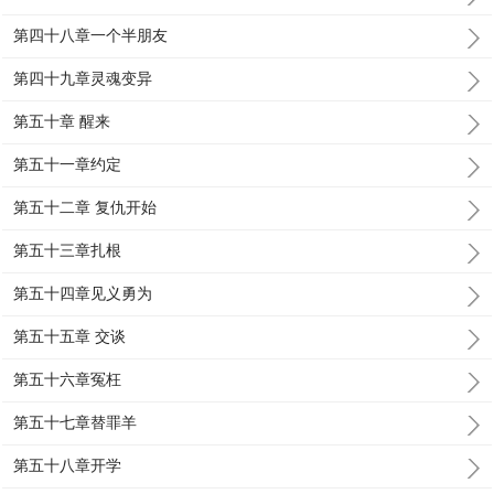
第四十八章一个半朋友
第四十九章灵魂变异
第五十章 醒来
第五十一章约定
第五十二章 复仇开始
第五十三章扎根
第五十四章见义勇为
第五十五章 交谈
第五十六章冤枉
第五十七章替罪羊
第五十八章开学