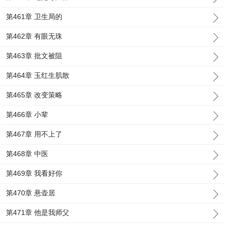
第461章 卫生局的
第462章 有眼无珠
第463章 批文被阻
第464章 玉红生肌散
第465章 改变策略
第466章 小辈
第467章 用不上了
第468章 中医
第469章 我看好你
第470章 悬壶居
第471章 他是我师父