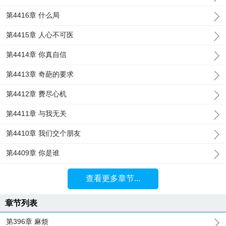
第4416章 什么局
第4415章 人心不可医
第4414章 你真自信
第4413章 奇葩的要求
第4412章 费尽心机
第4411章 与我无关
第4410章 我们交个朋友
第4409章 你是谁
查看更多章节...
章节列表
第396章 麻烦