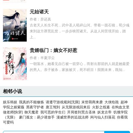
元始诸天
作者：弃还真
古老天人长生不死，武中圣人吼碎山河。带着一面石镜，荀少彧
来到这方莽荒乱世，一步步映照诸天。从这人间苦境开始，踏
上...
贵婿临门：嫡女不好惹
作者：半夏浮尘
一朝落水，她看见自己被一箭穿心，而射出那箭的人就是她最爱
的男人。亲子被杀，家族被灭，死不瞑目！囹圄未来，既知...
相邻小说
娱乐韩娱
我真的不能修炼
请遵守游戏规则[无限]
末世萌商来袭
大侠给跪
超神
学院之姬紫薇
黑夜守护者
唐王驾到
从无限游戏回来后
火影之线遁
在狗血文里
做老师[快穿]
御天魔君
我可恶的学生们
开局签到荒古圣体
妖龙古帝
饥饿学院
（无限）
豪门孤女：易少请放手
漫威世界的近战法师
闲与仙人扫落花
你看我
可爱吗