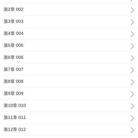
第2章 002
第3章 003
第4章 004
第5章 005
第6章 006
第7章 007
第8章 008
第9章 009
第10章 010
第11章 011
第12章 012