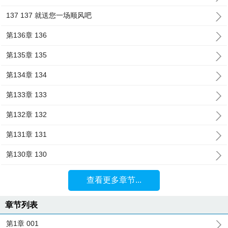
137 137 就送您一场顺风吧
第136章 136
第135章 135
第134章 134
第133章 133
第132章 132
第131章 131
第130章 130
查看更多章节...
章节列表
第1章 001