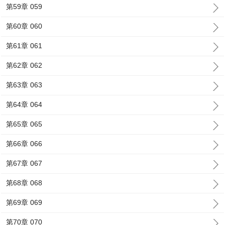
第59章 059
第60章 060
第61章 061
第62章 062
第63章 063
第64章 064
第65章 065
第66章 066
第67章 067
第68章 068
第69章 069
第70章 070