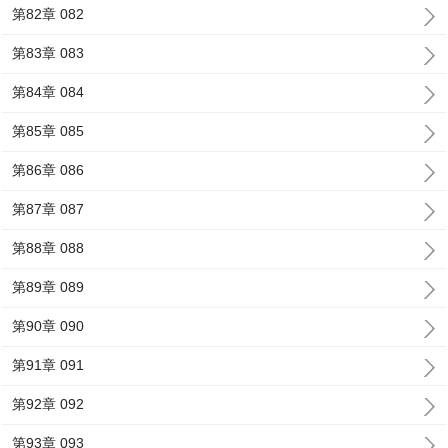
第82章 082
第83章 083
第84章 084
第85章 085
第86章 086
第87章 087
第88章 088
第89章 089
第90章 090
第91章 091
第92章 092
第93章 093