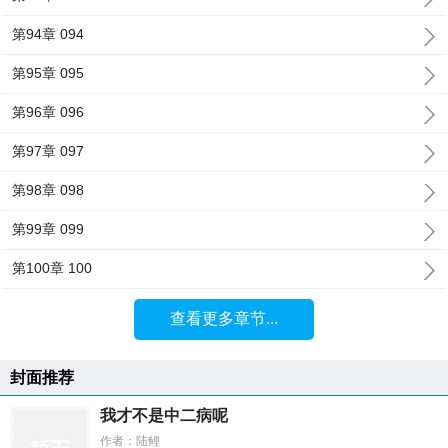
第94章 094
第95章 095
第96章 096
第97章 097
第98章 098
第99章 099
第100章 100
查看更多章节...
封面推荐
我才不是中二病呢
作者：陆鲤